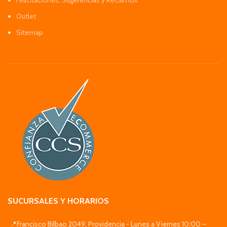
Felicitaciones, Sugerencias y Reclamos
Outlet
Sitemap
SUCURSALES Y HORARIOS
📍Francisco Bilbao 2049, Providencia - Lunes a Viernes 10:00 –