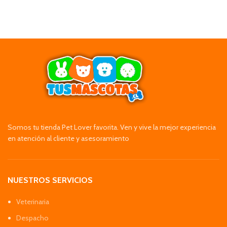
Somos tu tienda Pet Lover favorita. Ven y vive la mejor experiencia
en atención al cliente y asesoramiento
NUESTROS SERVICIOS
Veterinaria
Despacho