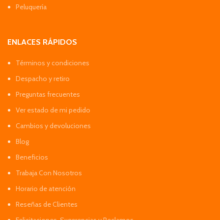
Peluquería
ENLACES RÁPIDOS
Términos y condiciones
Despacho y retiro
Preguntas frecuentes
Ver estado de mi pedido
Cambios y devoluciones
Blog
Beneficios
Trabaja Con Nosotros
Horario de atención
Reseñas de Clientes