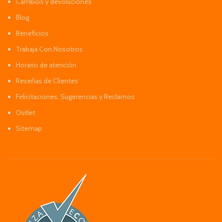
Cambios y devoluciones
Blog
Beneficios
Trabaja Con Nosotros
Horario de atención
Reseñas de Clientes
Felicitaciones, Sugerencias y Reclamos
Outlet
Sitemap