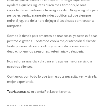
ayudará a que los juguetes duren más tiempo y, lo más
importante, a mantener a tu amigo a salvo. Ningún juguete para
perros es verdaderamente indestructible, así que siempre
retire el juguete de la hora de jugar si las piezas comienzan a
romperse.
Somos la tienda para amantes de mascotas, ya sean exóticas,
perritos o gatitos. Contamos con la mejor atención al cliente
tanto presencial como online y en nuestros servicios de
despacho, envíos a regiones, veterinaria y peluquería.
Nos esforzamos día a día para entregar un mejor servicio a
nuestros clientes.
Contamos con todo lo que tu mascota necesita, ven y vive la
mejor experiencia.
TusMascotas.cl
, tu tienda Pet Lover favorita.