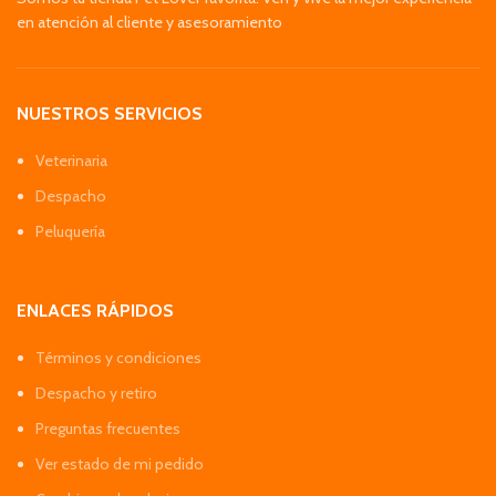
en atención al cliente y asesoramiento
NUESTROS SERVICIOS
Veterinaria
Despacho
Peluquería
ENLACES RÁPIDOS
Términos y condiciones
Despacho y retiro
Preguntas frecuentes
Ver estado de mi pedido