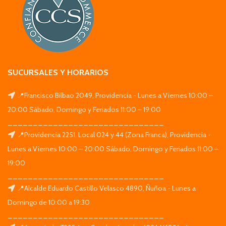
SUCURSALES Y HORARIOS
📍Francisco Bilbao 2049, Providencia - Lunes a Viernes 10:00 –
20:00 Sábado, Domingo y Feriados 11:00 – 19:00
_______________________________
📍Providencia 2251. Local 024 y 44 (Zona Franca), Providencia -
Lunes a Viernes 10:00 – 20:00 Sábado, Domingo y Feriados 11:00 –
19:00
_______________________________
📍Alcalde Eduardo Castillo Velasco 4890, Ñuñoa - Lunes a
Domingo de 10:00 a 19:30
_______________________________