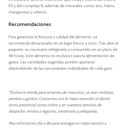
K3 y del complejo B, además de minerales como zinc, hierro,
manganeso y selenio.
Recomendaciones
Para garantizar la frescura y calidad del alimento, se
recomienda almacenarlo en un lugar fresco y seco. Tras abrir el
paquete, es necesario refrigerarlo y consumirlo en un plazo de
48 horas. Este alimento es exclusivo para la alimentación de
gatos. Las cantidades sugeridas pueden ajustarse
dependiendo de las necesidades individuales de cada gato.
“Somos la tienda para amantes de mascotas, ya sean exóticas,
perritos o gatitos. Contamos con la mejor atención al cliente
tanto presencial como online y en nuestros servicios de
despacho, envíos a regiones, veterinaria y peluquería.
Nos esforzamos día a día para entregar un mejor servicio a