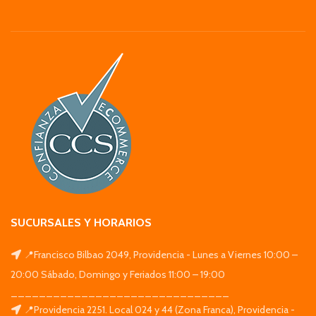
SUCURSALES Y HORARIOS
📍Francisco Bilbao 2049, Providencia - Lunes a Viernes 10:00 –
20:00 Sábado, Domingo y Feriados 11:00 – 19:00
_______________________________
📍Providencia 2251. Local 024 y 44 (Zona Franca), Providencia -