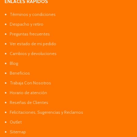
ENLACES RÁPIDOS
Términos y condiciones
Despacho y retiro
Preguntas frecuentes
Ver estado de mi pedido
Cambios y devoluciones
Blog
Beneficios
Trabaja Con Nosotros
Horario de atención
Reseñas de Clientes
Felicitaciones, Sugerencias y Reclamos
Outlet
Sitemap