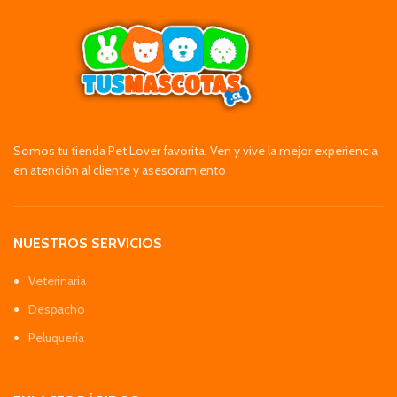
Somos tu tienda Pet Lover favorita. Ven y vive la mejor experiencia
en atención al cliente y asesoramiento
NUESTROS SERVICIOS
Veterinaria
Despacho
Peluquería