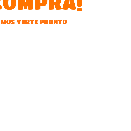
COMPRA!
MOS VERTE PRONTO