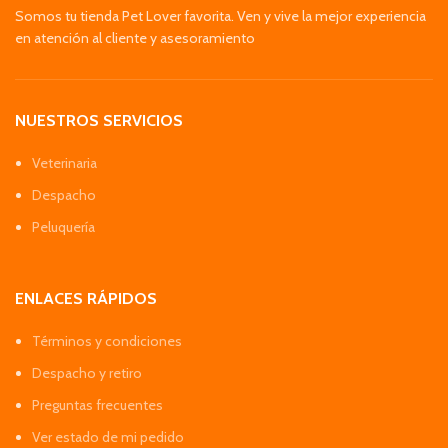
Somos tu tienda Pet Lover favorita. Ven y vive la mejor experiencia
en atención al cliente y asesoramiento
NUESTROS SERVICIOS
Veterinaria
Despacho
Peluquería
ENLACES RÁPIDOS
Términos y condiciones
Despacho y retiro
Preguntas frecuentes
Ver estado de mi pedido