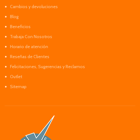
Cambios y devoluciones
Blog
Beneficios
Trabaja Con Nosotros
Horario de atención
Reseñas de Clientes
Felicitaciones, Sugerencias y Reclamos
Outlet
Sitemap