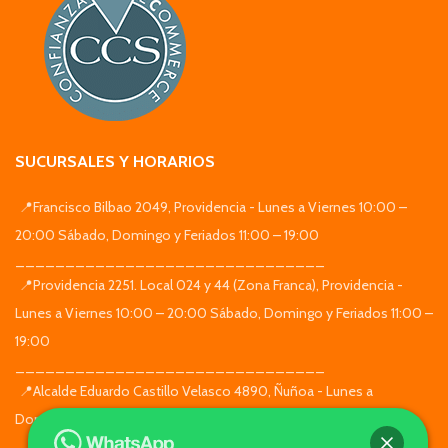
SUCURSALES Y HORARIOS
📍Francisco Bilbao 2049, Providencia - Lunes a Viernes 10:00 –
20:00 Sábado, Domingo y Feriados 11:00 – 19:00
_______________________________
📍Providencia 2251. Local 024 y 44 (Zona Franca), Providencia -
Lunes a Viernes 10:00 – 20:00 Sábado, Domingo y Feriados 11:00 –
19:00
_______________________________
📍Alcalde Eduardo Castillo Velasco 4890, Ñuñoa - Lunes a
Domingo de 10:00 a 19:30
_______________________________