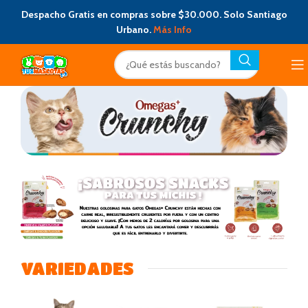
Despacho Gratis en compras sobre $30.000. Solo Santiago
Urbano.
Más Info
VARIEDADES