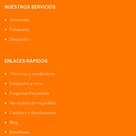
NUESTROS SERVICIOS
Veterinaria
Peluquería
Despacho
ENLACES RÁPIDOS
Términos y condiciones
Despacho y retiro
Preguntas frecuentes
Ver estado de mi pedido
Cambios y devoluciones
Blog
Beneficios