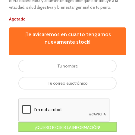
dieta balanceada y altamente digestible que contribuye a la
vitalidad, salud digestiva y bienestar general de tu perro.
Agotado
¡Te avisaremos en cuanto tengamos
nuevamente stock!