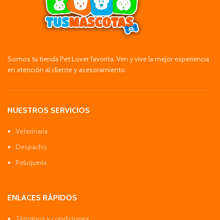
Somos tu tienda Pet Lover favorita. Ven y vive la mejor experiencia
en atención al cliente y asesoramiento
NUESTROS SERVICIOS
Veterinaria
Despacho
Peluquería
ENLACES RÁPIDOS
Términos y condiciones