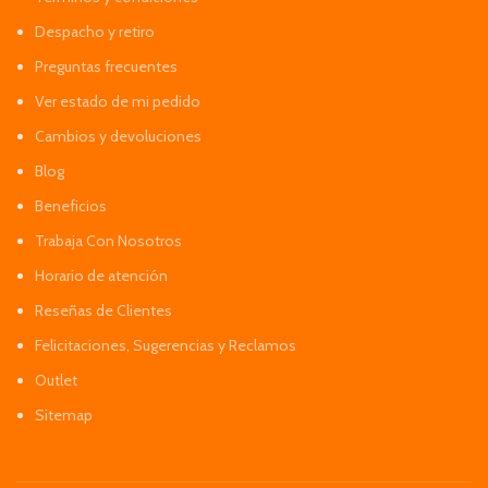
Despacho y retiro
Preguntas frecuentes
Ver estado de mi pedido
Cambios y devoluciones
Blog
Beneficios
Trabaja Con Nosotros
Horario de atención
Reseñas de Clientes
Felicitaciones, Sugerencias y Reclamos
Outlet
Sitemap