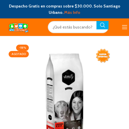
Despacho Gratis en compras sobre $30.000. Solo Santiago
Urbano.
Más Info
-18%
AGOTADO