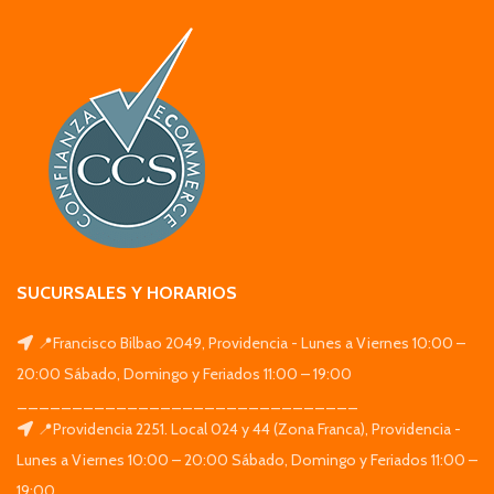
SUCURSALES Y HORARIOS
📍Francisco Bilbao 2049, Providencia - Lunes a Viernes 10:00 –
20:00 Sábado, Domingo y Feriados 11:00 – 19:00
_______________________________
📍Providencia 2251. Local 024 y 44 (Zona Franca), Providencia -
Lunes a Viernes 10:00 – 20:00 Sábado, Domingo y Feriados 11:00 –
19:00