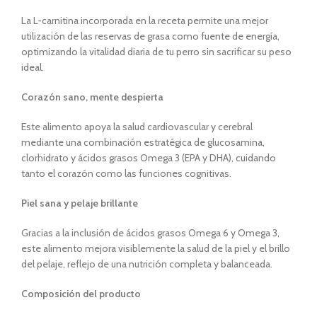
La L-carnitina incorporada en la receta permite una mejor
utilización de las reservas de grasa como fuente de energía,
optimizando la vitalidad diaria de tu perro sin sacrificar su peso
ideal.
Corazón sano, mente despierta
Este alimento apoya la salud cardiovascular y cerebral
mediante una combinación estratégica de glucosamina,
clorhidrato y ácidos grasos Omega 3 (EPA y DHA), cuidando
tanto el corazón como las funciones cognitivas.
Piel sana y pelaje brillante
Gracias a la inclusión de ácidos grasos Omega 6 y Omega 3,
este alimento mejora visiblemente la salud de la piel y el brillo
del pelaje, reflejo de una nutrición completa y balanceada.
Composición del producto