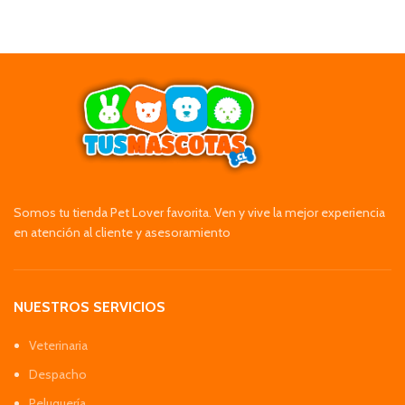
Somos tu tienda Pet Lover favorita. Ven y vive la mejor experiencia
en atención al cliente y asesoramiento
NUESTROS SERVICIOS
Veterinaria
Despacho
Peluquería