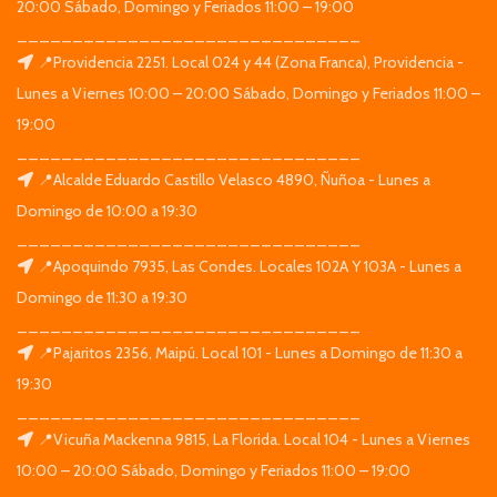
20:00 Sábado, Domingo y Feriados 11:00 – 19:00
_______________________________
📍Providencia 2251. Local 024 y 44 (Zona Franca), Providencia -
Lunes a Viernes 10:00 – 20:00 Sábado, Domingo y Feriados 11:00 –
19:00
_______________________________
📍Alcalde Eduardo Castillo Velasco 4890, Ñuñoa - Lunes a
Domingo de 10:00 a 19:30
_______________________________
📍Apoquindo 7935, Las Condes. Locales 102A Y 103A - Lunes a
Domingo de 11:30 a 19:30
_______________________________
📍Pajaritos 2356, Maipú. Local 101 - Lunes a Domingo de 11:30 a
19:30
_______________________________
📍Vicuña Mackenna 9815, La Florida. Local 104 - Lunes a Viernes
10:00 – 20:00 Sábado, Domingo y Feriados 11:00 – 19:00