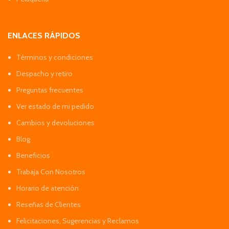
ENLACES RÁPIDOS
Términos y condiciones
Despacho y retiro
Preguntas frecuentes
Ver estado de mi pedido
Cambios y devoluciones
Blog
Beneficios
Trabaja Con Nosotros
Horario de atención
Reseñas de Clientes
Felicitaciones, Sugerencias y Reclamos