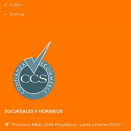
Outlet
Sitemap
SUCURSALES Y HORARIOS
📍Francisco Bilbao 2049, Providencia - Lunes a Viernes 10:00 –