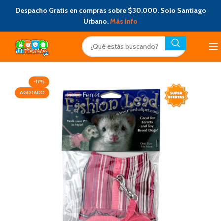
Despacho Gratis en compras sobre $30.000. Solo Santiago
Urbano.
Más Info
-17%
AGOTADO