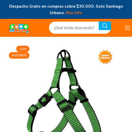
Despacho Gratis en compras sobre $30.000. Solo Santiago
Urbano.
Más Info
-22%
AGOTADO