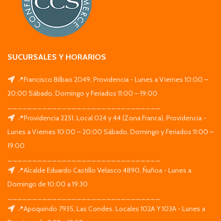
SUCURSALES Y HORARIOS
📍Francisco Bilbao 2049, Providencia - Lunes a Viernes 10:00 –
20:00 Sábado, Domingo y Feriados 11:00 – 19:00
_______________________________
📍Providencia 2251. Local 024 y 44 (Zona Franca), Providencia -
Lunes a Viernes 10:00 – 20:00 Sábado, Domingo y Feriados 11:00 –
19:00
_______________________________
📍Alcalde Eduardo Castillo Velasco 4890, Ñuñoa - Lunes a
Domingo de 10:00 a 19:30
_______________________________
📍Apoquindo 7935, Las Condes. Locales 102A Y 103A - Lunes a