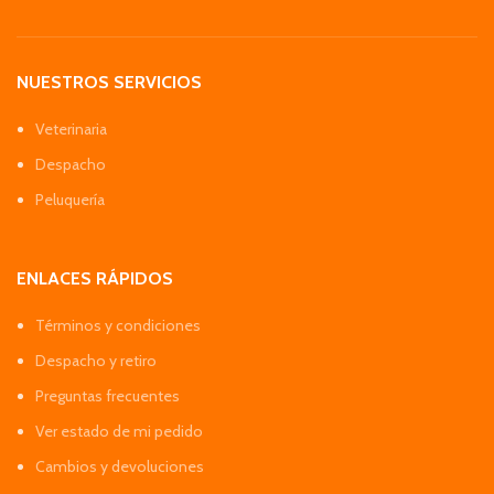
NUESTROS SERVICIOS
Veterinaria
Despacho
Peluquería
ENLACES RÁPIDOS
Términos y condiciones
Despacho y retiro
Preguntas frecuentes
Ver estado de mi pedido
Cambios y devoluciones