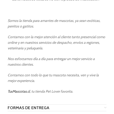
Somos la tienda para amantes de mascotas, ya sean exóticas,
perritos o gatitos.
Contamos con la mejor atención al cliente tanto presencial como
online y en nuestros servicios de despacho, envíos a regiones,
veterinaria y peluquería.
Nos esforzamos día a día para entregar un mejor servicio a
nuestros clientes.
Contamos con todo lo que tu mascota necesita, ven y vive la
mejor experiencia.
TusMascotas.cl
, tu tienda Pet Lover favorita.
FORMAS DE ENTREGA