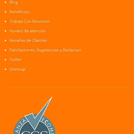
Blog
Beneficios
Trabaja Con Nosotros
Horario de atención
Reseñas de Clientes
Felicitaciones, Sugerencias y Reclamos
Outlet
Sitemap