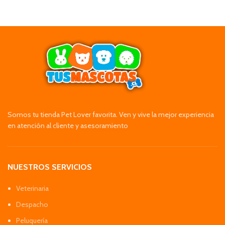
Somos tu tienda Pet Lover favorita. Ven y vive la mejor experiencia
en atención al cliente y asesoramiento
NUESTROS SERVICIOS
Veterinaria
Despacho
Peluquería