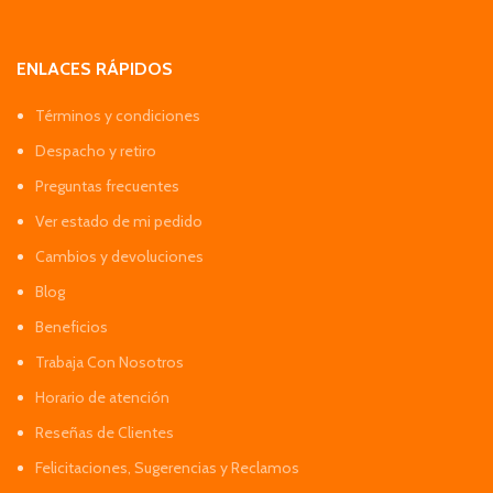
ENLACES RÁPIDOS
Términos y condiciones
Despacho y retiro
Preguntas frecuentes
Ver estado de mi pedido
Cambios y devoluciones
Blog
Beneficios
Trabaja Con Nosotros
Horario de atención
Reseñas de Clientes
Felicitaciones, Sugerencias y Reclamos