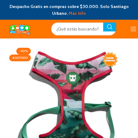
Despacho Gratis en compras sobre $30.000. Solo Santiago
Urbano.
Más Info
-40%
AGOTADO