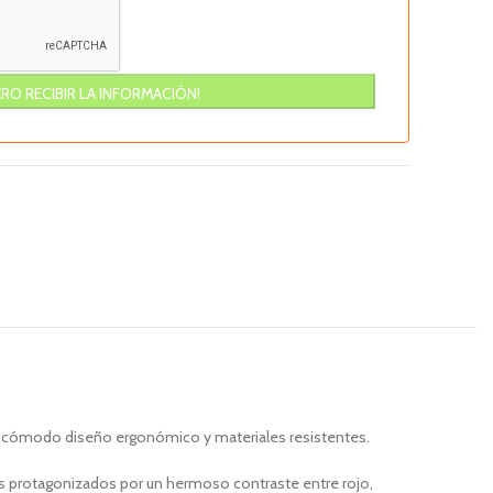
a su cómodo diseño ergonómico y materiales resistentes.
s protagonizados por un hermoso contraste entre rojo,