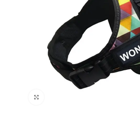
Click to enlarge