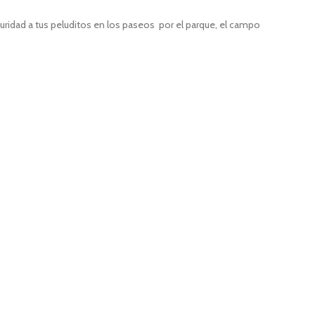
guridad a tus peluditos en los paseos por el parque, el campo