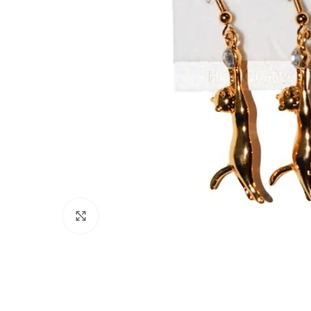
Click to enlarge