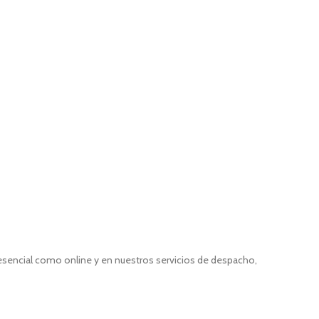
resencial como online y en nuestros servicios de despacho,