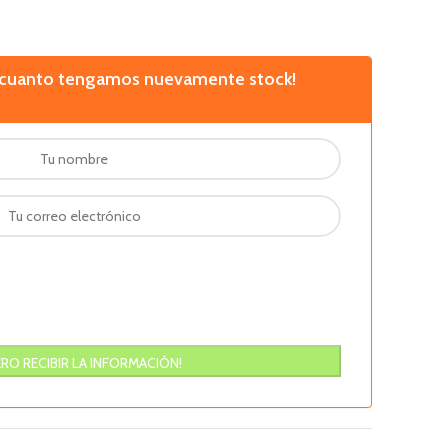
n cuanto tengamos nuevamente stock!