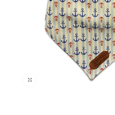
Click to enlarge