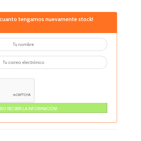
n cuanto tengamos nuevamente stock!