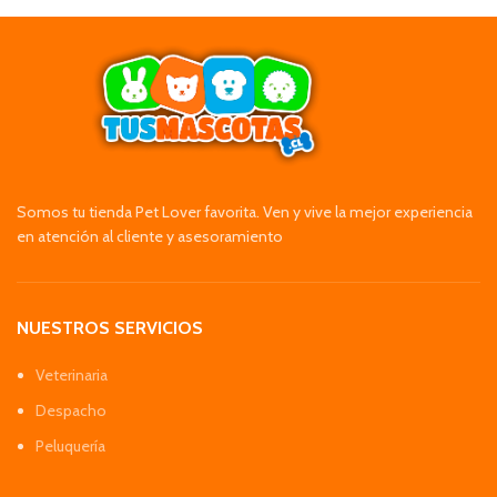
Somos tu tienda Pet Lover favorita. Ven y vive la mejor experiencia
en atención al cliente y asesoramiento
NUESTROS SERVICIOS
Veterinaria
Despacho
Peluquería