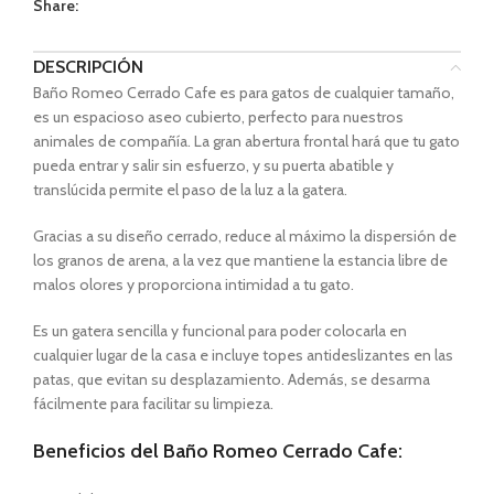
Share:
DESCRIPCIÓN
Baño Romeo Cerrado Cafe es para gatos de cualquier tamaño,
es un espacioso aseo cubierto, perfecto para nuestros
animales de compañía. La gran abertura frontal hará que tu gato
pueda entrar y salir sin esfuerzo, y su puerta abatible y
translúcida permite el paso de la luz a la gatera.
Gracias a su diseño cerrado, reduce al máximo la dispersión de
los granos de arena, a la vez que mantiene la estancia libre de
malos olores y proporciona intimidad a tu gato.
Es un gatera sencilla y funcional para poder colocarla en
cualquier lugar de la casa e incluye topes antideslizantes en las
patas, que evitan su desplazamiento. Además, se desarma
fácilmente para facilitar su limpieza.
Beneficios del Baño Romeo Cerrado Cafe: