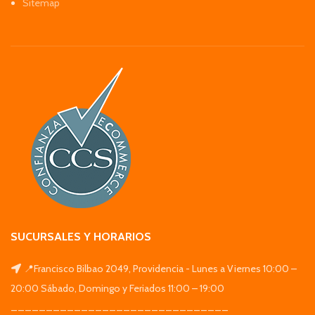
Sitemap
SUCURSALES Y HORARIOS
📍Francisco Bilbao 2049, Providencia - Lunes a Viernes 10:00 –
20:00 Sábado, Domingo y Feriados 11:00 – 19:00
_______________________________