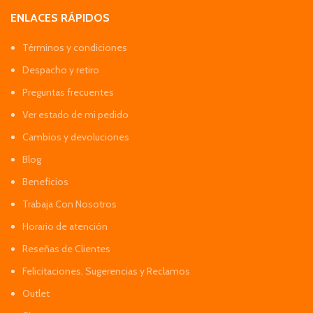
ENLACES RÁPIDOS
Términos y condiciones
Despacho y retiro
Preguntas frecuentes
Ver estado de mi pedido
Cambios y devoluciones
Blog
Beneficios
Trabaja Con Nosotros
Horario de atención
Reseñas de Clientes
Felicitaciones, Sugerencias y Reclamos
Outlet