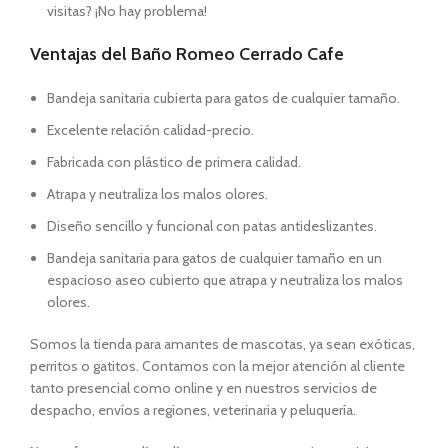
visitas? ¡No hay problema!
Ventajas del Baño Romeo Cerrado Cafe
Bandeja sanitaria cubierta para gatos de cualquier tamaño.
Excelente relación calidad-precio.
Fabricada con plástico de primera calidad.
Atrapa y neutraliza los malos olores.
Diseño sencillo y funcional con patas antideslizantes.
Bandeja sanitaria para gatos de cualquier tamaño en un
espacioso aseo cubierto que atrapa y neutraliza los malos
olores.
Somos la tienda para amantes de mascotas, ya sean exóticas,
perritos o gatitos. Contamos con la mejor atención al cliente
tanto presencial como online y en nuestros servicios de
despacho, envíos a regiones, veterinaria y peluquería.