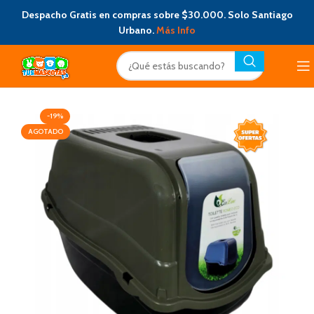
Despacho Gratis en compras sobre $30.000. Solo Santiago
Urbano.
Más Info
-19%
AGOTADO