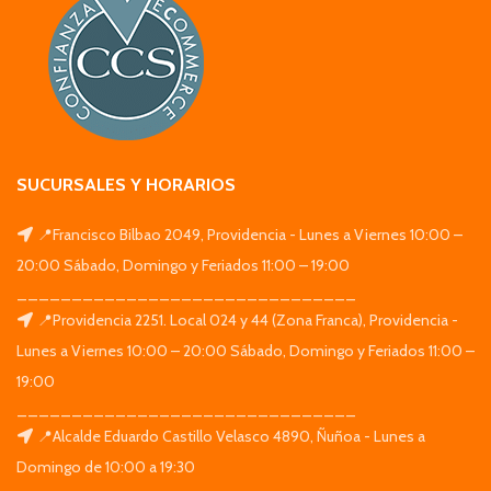
SUCURSALES Y HORARIOS
📍Francisco Bilbao 2049, Providencia - Lunes a Viernes 10:00 –
20:00 Sábado, Domingo y Feriados 11:00 – 19:00
_______________________________
📍Providencia 2251. Local 024 y 44 (Zona Franca), Providencia -
Lunes a Viernes 10:00 – 20:00 Sábado, Domingo y Feriados 11:00 –
19:00
_______________________________
📍Alcalde Eduardo Castillo Velasco 4890, Ñuñoa - Lunes a
Domingo de 10:00 a 19:30