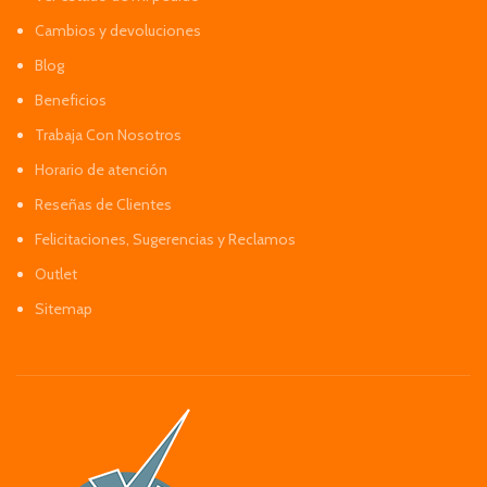
Cambios y devoluciones
Blog
Beneficios
Trabaja Con Nosotros
Horario de atención
Reseñas de Clientes
Felicitaciones, Sugerencias y Reclamos
Outlet
Sitemap