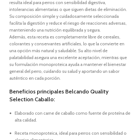
resulta ideal para perros con sensibilidad digestiva,
intolerancias alimentarias o que siguen dietas de eliminación.
Su composición simple y cuidadosamente seleccionada
facilita la digestión y reduce el riesgo de reacciones adversas,
manteniendo una nutrición equilibrada y segura.
Además, esta receta es completamente libre de cereales,
colorantes y conservantes artificiales, lo que la convierte en
una opción más natural y saludable. Su alto nivel de
palatabilidad asegura una excelente aceptación, mientras que
su formulación monoproteica ayuda a mantener el bienestar
general del perro, cuidando su salud y aportando un sabor
auténtico en cada porción.
Beneficios principales Belcando Quality
Selection Caballo:
Elaborado con carne de caballo como fuente de proteína de
alta calidad.
Receta monoproteica, ideal para perros con sensibilidad o