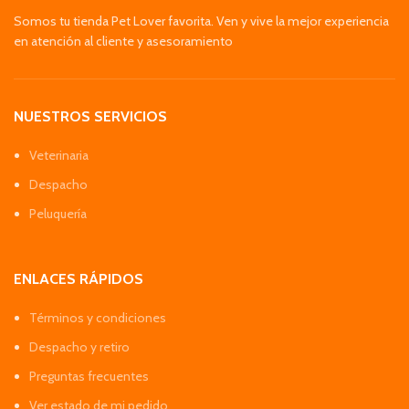
Somos tu tienda Pet Lover favorita. Ven y vive la mejor experiencia
en atención al cliente y asesoramiento
NUESTROS SERVICIOS
Veterinaria
Despacho
Peluquería
ENLACES RÁPIDOS
Términos y condiciones
Despacho y retiro
Preguntas frecuentes
Ver estado de mi pedido