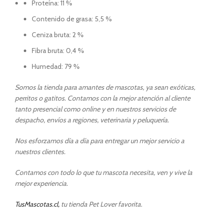
Proteína: 11 %
Contenido de grasa: 5,5 %
Ceniza bruta: 2 %
Fibra bruta: 0,4 %
Humedad: 79 %
Somos la tienda para amantes de mascotas, ya sean exóticas,
perritos o gatitos. Contamos con la mejor atención al cliente
tanto presencial como online y en nuestros servicios de
despacho, envíos a regiones, veterinaria y peluquería.
Nos esforzamos día a día para entregar un mejor servicio a
nuestros clientes.
Contamos con todo lo que tu mascota necesita, ven y vive la
mejor experiencia.
TusMascotas.cl,
tu tienda Pet Lover favorita.