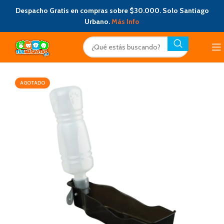
Despacho Gratis en compras sobre $30.000. Solo Santiago
Urbano.
Más Info
AGOTADO