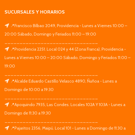
SUCURSALES Y HORARIOS
📍Francisco Bilbao 2049, Providencia - Lunes a Viernes 10:00 –
20:00 Sábado, Domingo y Feriados 11:00 – 19:00
_______________________________
📍Providencia 2251. Local 024 y 44 (Zona Franca), Providencia -
Lunes a Viernes 10:00 – 20:00 Sábado, Domingo y Feriados 11:00 –
19:00
_______________________________
📍Alcalde Eduardo Castillo Velasco 4890, Ñuñoa - Lunes a
Domingo de 10:00 a 19:30
_______________________________
📍Apoquindo 7935, Las Condes. Locales 102A Y 103A - Lunes a
Domingo de 11:30 a 19:30
_______________________________
📍Pajaritos 2356, Maipú. Local 101 - Lunes a Domingo de 11:30 a