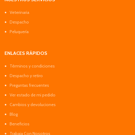
Veterinaria
Despacho
Peluquería
ENLACES RÁPIDOS
Términos y condiciones
Despacho y retiro
Preguntas frecuentes
Ver estado de mi pedido
Cambios y devoluciones
Blog
Beneficios
Trabaja Con Nosotros