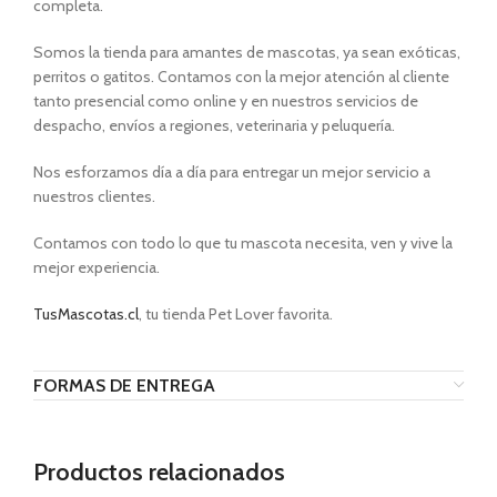
completa.
Somos la tienda para amantes de mascotas, ya sean exóticas,
perritos o gatitos. Contamos con la mejor atención al cliente
tanto presencial como online y en nuestros servicios de
despacho, envíos a regiones, veterinaria y peluquería.
Nos esforzamos día a día para entregar un mejor servicio a
nuestros clientes.
Contamos con todo lo que tu mascota necesita, ven y vive la
mejor experiencia.
TusMascotas.cl
, tu tienda Pet Lover favorita.
FORMAS DE ENTREGA
Productos relacionados