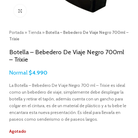
Click to enlarge
Portada
»
Tienda
»
Botella – Bebedero De Viaje Negro 700ml –
Trixie
Botella – Bebedero De Viaje Negro 700ml
– Trixie
Normal
$
4.990
La Botella – Bebedero De Viaje Negro 700 ml – Trixie es ideal
como un bebedero de viaje, simplemente debe desplegar la
botella y retirar el tapón, además cuenta con un gancho para
colgar en el cintura, es de un material de plástico y a tu bebe le
encantara esta nueva presentación. Es ideal para llevarla en
paseos como senderismo o de paseos largos.
Agotado