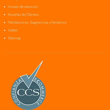
Horario de atención
Reseñas de Clientes
Felicitaciones, Sugerencias y Reclamos
Outlet
Sitemap