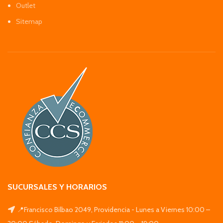
Outlet
Sitemap
SUCURSALES Y HORARIOS
📍Francisco Bilbao 2049, Providencia - Lunes a Viernes 10:00 –