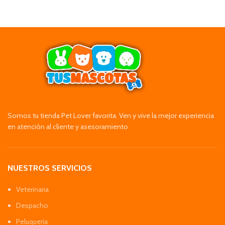
Somos tu tienda Pet Lover favorita. Ven y vive la mejor experiencia
en atención al cliente y asesoramiento
NUESTROS SERVICIOS
Veterinaria
Despacho
Peluquería