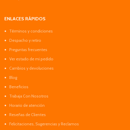
ENLACES RÁPIDOS
Términos y condiciones
Despacho y retiro
Preguntas frecuentes
Ver estado de mi pedido
Cambios y devoluciones
Blog
Beneficios
Trabaja Con Nosotros
Horario de atención
Reseñas de Clientes
Felicitaciones, Sugerencias y Reclamos