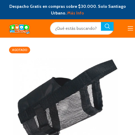
Despacho Gratis en compras sobre $30.000. Solo Santiago
Urbano.
Más Info
AGOTADO