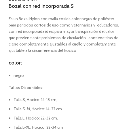
Bozal con red incorporada S
Es un Bozal Nylon con malla cosida color negro de poliéster
para periodos cortos de uso como veterinarios y educadores.
con red incorporada ideal para mayor transpiración del calor
que previene ante problemas de circulación , contiene tiras de
cierre completamente ajustables al cuello y completamente
ajustable a la circunferencia del hocico
color:
negro
Tallas Disponibles:
Talla S, Hocico: 14-18 cm,
Talla S-M, Hocico: 14-22 cm
Talla L, Hocico: 22-32 cm.
Talla L-XL, Hocico: 22-34 cm