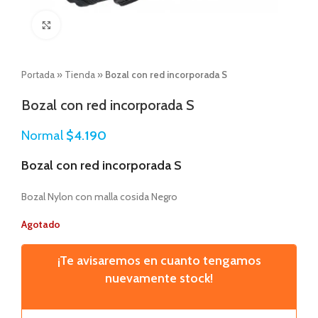
Click to enlarge
Portada
»
Tienda
»
Bozal con red incorporada S
Bozal con red incorporada S
Normal
$
4.190
Bozal con red incorporada S
Bozal Nylon con malla cosida Negro
Agotado
¡Te avisaremos en cuanto tengamos
nuevamente stock!