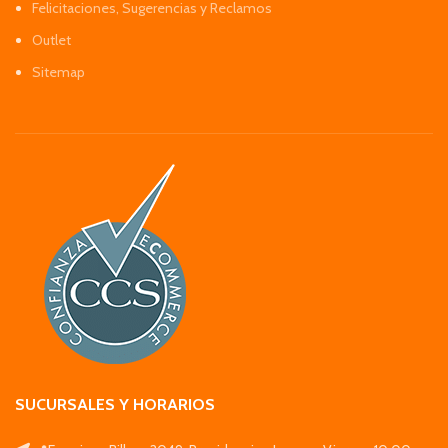
Felicitaciones, Sugerencias y Reclamos
Outlet
Sitemap
SUCURSALES Y HORARIOS