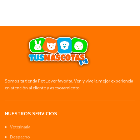
Somos tu tienda Pet Lover favorita. Ven y vive la mejor experiencia
en atención al cliente y asesoramiento
NUESTROS SERVICIOS
Veterinaria
Despacho