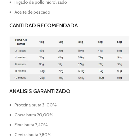
Hígado de pollo hidrolizado
Aceite de pescado
CANTIDAD RECOMENDADA
ANALISIS GARANTIZADO
Proteína bruta 31,00%
Grasa bruta 20,00%
Fibra bruta 2,40%
Ceniza bruta 7,80%