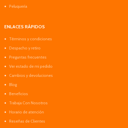
Peluquería
ENLACES RÁPIDOS
Términos y condiciones
Despacho y retiro
Preguntas frecuentes
Ver estado de mi pedido
Cambios y devoluciones
Blog
Beneficios
Trabaja Con Nosotros
Horario de atención
Reseñas de Clientes