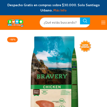
Despacho Gratis en compras sobre $30.000. Solo Santiago
Urbano.
Más Info
-18%