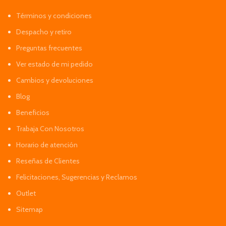
Términos y condiciones
Despacho y retiro
Preguntas frecuentes
Ver estado de mi pedido
Cambios y devoluciones
Blog
Beneficios
Trabaja Con Nosotros
Horario de atención
Reseñas de Clientes
Felicitaciones, Sugerencias y Reclamos
Outlet
Sitemap