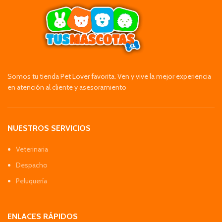
Somos tu tienda Pet Lover favorita. Ven y vive la mejor experiencia
en atención al cliente y asesoramiento
NUESTROS SERVICIOS
Veterinaria
Despacho
Peluquería
ENLACES RÁPIDOS