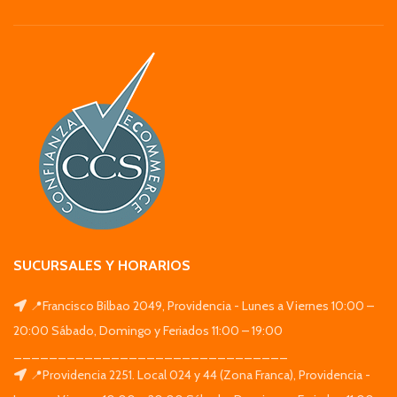
SUCURSALES Y HORARIOS
📍Francisco Bilbao 2049, Providencia - Lunes a Viernes 10:00 –
20:00 Sábado, Domingo y Feriados 11:00 – 19:00
_______________________________
📍Providencia 2251. Local 024 y 44 (Zona Franca), Providencia -