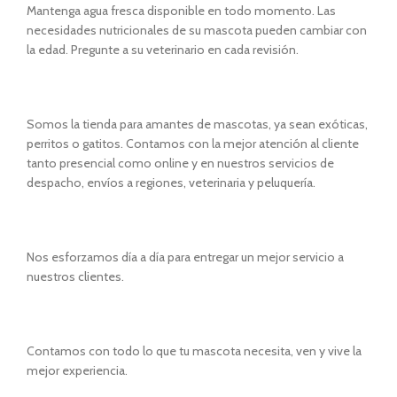
Mantenga agua fresca disponible en todo momento. Las
necesidades nutricionales de su mascota pueden cambiar con
la edad. Pregunte a su veterinario en cada revisión.
Somos la tienda para amantes de mascotas, ya sean exóticas,
perritos o gatitos. Contamos con la mejor atención al cliente
tanto presencial como online y en nuestros servicios de
despacho, envíos a regiones, veterinaria y peluquería.
Nos esforzamos día a día para entregar un mejor servicio a
nuestros clientes.
Contamos con todo lo que tu mascota necesita, ven y vive la
mejor experiencia.