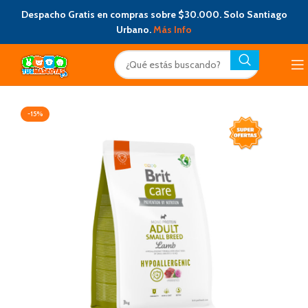
Despacho Gratis en compras sobre $30.000. Solo Santiago
Urbano.
Más Info
-15%