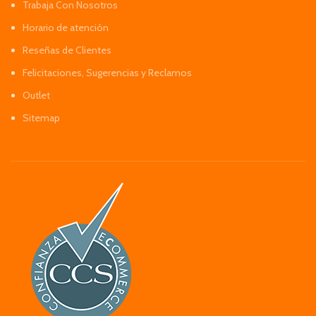
Trabaja Con Nosotros
Horario de atención
Reseñas de Clientes
Felicitaciones, Sugerencias y Reclamos
Outlet
Sitemap