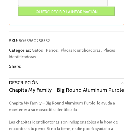
SKU:
8055960258352
Categorías:
Gatos
,
Perros
,
Placas Identificadoras
,
Placas
Identificadoras
Share:
DESCRIPCIÓN
Chapita My Family – Big Round Aluminum Purple
Chapita My Family – Big Round Aluminum Purple le ayuda a
mantener a su mascotita identificada.
Las chapitas identificatorias son indispensables a la hora de
encontrar a tu perro. Si no la tiene, nadie podrá ayudarlo a