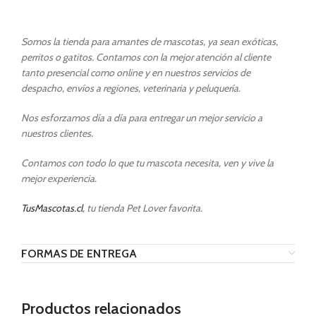
Somos la tienda para amantes de mascotas, ya sean exóticas,
perritos o gatitos. Contamos con la mejor atención al cliente
tanto presencial como online y en nuestros servicios de
despacho, envíos a regiones, veterinaria y peluquería.
Nos esforzamos día a día para entregar un mejor servicio a
nuestros clientes.
Contamos con todo lo que tu mascota necesita, ven y vive la
mejor experiencia.
TusMascotas.cl
, tu tienda Pet Lover favorita.
FORMAS DE ENTREGA
Productos relacionados