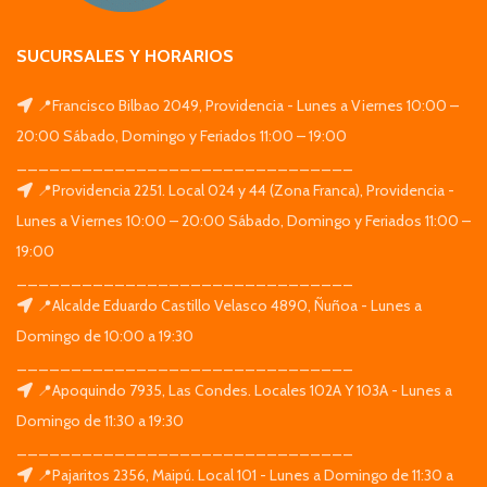
SUCURSALES Y HORARIOS
📍Francisco Bilbao 2049, Providencia - Lunes a Viernes 10:00 –
20:00 Sábado, Domingo y Feriados 11:00 – 19:00
_______________________________
📍Providencia 2251. Local 024 y 44 (Zona Franca), Providencia -
Lunes a Viernes 10:00 – 20:00 Sábado, Domingo y Feriados 11:00 –
19:00
_______________________________
📍Alcalde Eduardo Castillo Velasco 4890, Ñuñoa - Lunes a
Domingo de 10:00 a 19:30
_______________________________
📍Apoquindo 7935, Las Condes. Locales 102A Y 103A - Lunes a
Domingo de 11:30 a 19:30
_______________________________
📍Pajaritos 2356, Maipú. Local 101 - Lunes a Domingo de 11:30 a