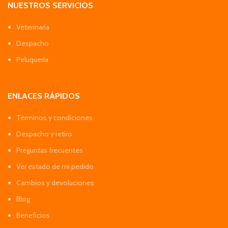
NUESTROS SERVICIOS
Veterinaria
Despacho
Peluquería
ENLACES RÁPIDOS
Términos y condiciones
Despacho y retiro
Preguntas frecuentes
Ver estado de mi pedido
Cambios y devoluciones
Blog
Beneficios