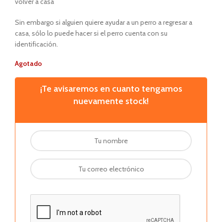
volver a casa
Sin embargo si alguien quiere ayudar a un perro a regresar a
casa, sólo lo puede hacer si el perro cuenta con su
identificación.
Agotado
¡Te avisaremos en cuanto tengamos
nuevamente stock!