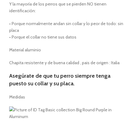
Y la mayoría de los perros que se pierden NO tienen
identificación:
• Porque normalmente andan sin collar y lo peor de todo: sin
placa
• Porque el collar no tiene sus datos
Material aluminio
Chapita resistente y de buena calidad , pais de origen : Italia
Asegúrate de que tu perro siempre tenga
puesto su collar y su placa.
Medidas