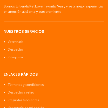
Somos tu tienda Pet Lover favorita. Ven y vive la mejor experiencia
en atención al cliente y asesoramiento
NUESTROS SERVICIOS
Veterinaria
Despacho
Peluquería
ENLACES RÁPIDOS
Términos y condiciones
Despacho y retiro
Preguntas frecuentes
Ver estado de mi pedido