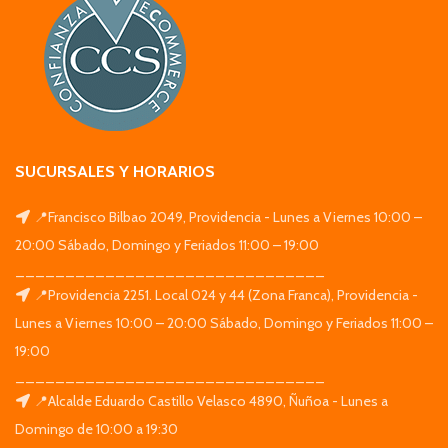
SUCURSALES Y HORARIOS
📍Francisco Bilbao 2049, Providencia - Lunes a Viernes 10:00 –
20:00 Sábado, Domingo y Feriados 11:00 – 19:00
_______________________________
📍Providencia 2251. Local 024 y 44 (Zona Franca), Providencia -
Lunes a Viernes 10:00 – 20:00 Sábado, Domingo y Feriados 11:00 –
19:00
_______________________________
📍Alcalde Eduardo Castillo Velasco 4890, Ñuñoa - Lunes a
Domingo de 10:00 a 19:30