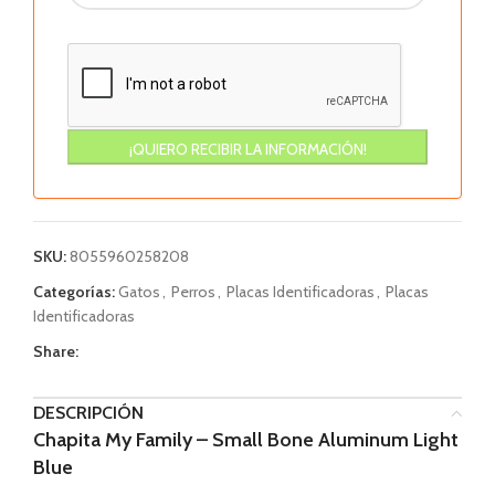
SKU:
8055960258208
Categorías:
Gatos
,
Perros
,
Placas Identificadoras
,
Placas
Identificadoras
Share:
DESCRIPCIÓN
Chapita My Family – Small Bone Aluminum Light
Blue