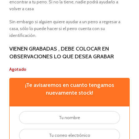
encontrar a tu perro. Si no la tiene, nadie podrá ayudarlo a
volver a casa
Sin embargo si alguien quiere ayudar a un perro a regresar a
casa, sólo lo puede hacer si el perro cuenta con su
identificación.
VIENEN GRABADAS , DEBE COLOCAR EN
OBSERVACIONES LO QUE DESEA GRABAR
Agotado
¡Te avisaremos en cuanto tengamos
nuevamente stock!