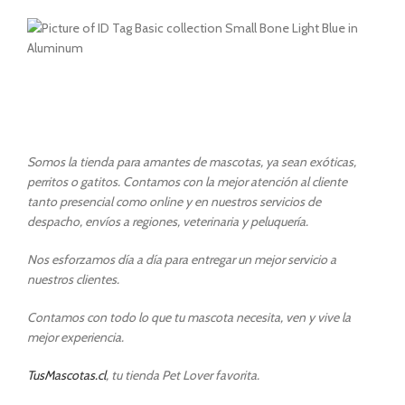
Somos la tienda para amantes de mascotas, ya sean exóticas,
perritos o gatitos. Contamos con la mejor atención al cliente
tanto presencial como online y en nuestros servicios de
despacho, envíos a regiones, veterinaria y peluquería.
Nos esforzamos día a día para entregar un mejor servicio a
nuestros clientes.
Contamos con todo lo que tu mascota necesita, ven y vive la
mejor experiencia.
TusMascotas.cl
, tu tienda Pet Lover favorita.