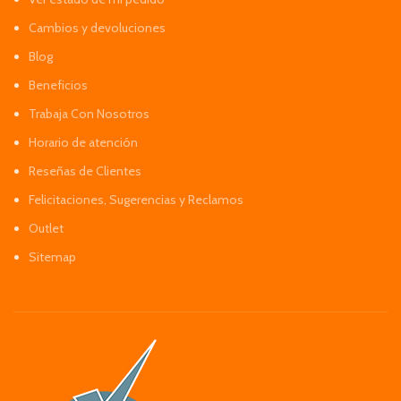
Cambios y devoluciones
Blog
Beneficios
Trabaja Con Nosotros
Horario de atención
Reseñas de Clientes
Felicitaciones, Sugerencias y Reclamos
Outlet
Sitemap