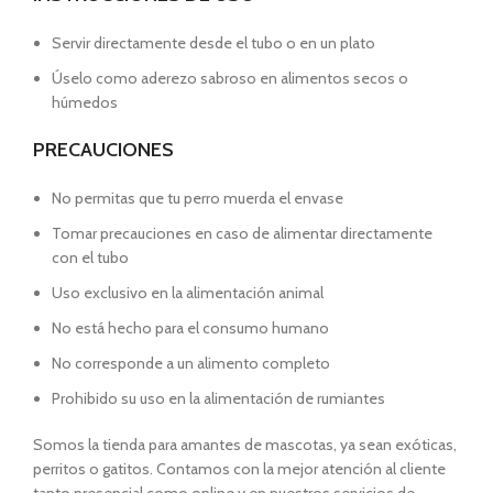
Servir directamente desde el tubo o en un plato
Úselo como aderezo sabroso en alimentos secos o
húmedos
PRECAUCIONES
No permitas que tu perro muerda el envase
Tomar precauciones en caso de alimentar directamente
con el tubo
Uso exclusivo en la alimentación animal
No está hecho para el consumo humano
No corresponde a un alimento completo
Prohibido su uso en la alimentación de rumiantes
Somos la tienda para amantes de mascotas, ya sean exóticas,
perritos o gatitos. Contamos con la mejor atención al cliente