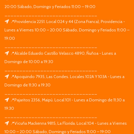
20:00 Sábado, Domingo y Feriados 11:00 – 19:00
_______________________________
📍Providencia 2251. Local 024 y 44 (Zona Franca), Providencia -
Lunes a Viernes 10:00 – 20:00 Sábado, Domingo y Feriados 11:00 –
19:00
_______________________________
📍Alcalde Eduardo Castillo Velasco 4890, Ñuñoa - Lunes a
Domingo de 10:00 a 19:30
_______________________________
📍Apoquindo 7935, Las Condes. Locales 102A Y 103A - Lunes a
Domingo de 11:30 a 19:30
_______________________________
📍Pajaritos 2356, Maipú. Local 101 - Lunes a Domingo de 11:30 a
19:30
_______________________________
📍Vicuña Mackenna 9815, La Florida. Local 104 - Lunes a Viernes
10:00 – 20:00 Sábado, Domingo y Feriados 11:00 – 19:00