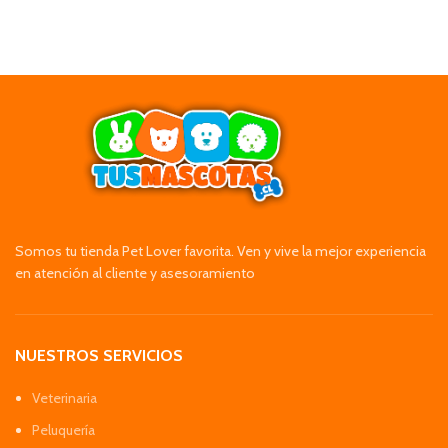
Somos tu tienda Pet Lover favorita. Ven y vive la mejor experiencia
en atención al cliente y asesoramiento
NUESTROS SERVICIOS
Veterinaria
Peluquería