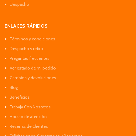
Despacho
ENLACES RÁPIDOS
Términos y condiciones
Despacho y retiro
Preguntas frecuentes
Ver estado de mi pedido
Cambios y devoluciones
Blog
Beneficios
Trabaja Con Nosotros
Horario de atención
Reseñas de Clientes
Felicitaciones, Sugerencias y Reclamos