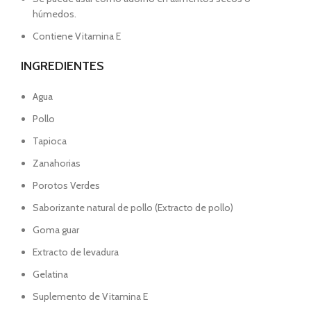
húmedos.
Contiene Vitamina E
INGREDIENTES
Agua
Pollo
Tapioca
Zanahorias
Porotos Verdes
Saborizante natural de pollo (Extracto de pollo)
Goma guar
Extracto de levadura
Gelatina
Suplemento de Vitamina E