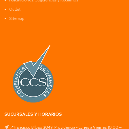
Outlet
Sitemap
SUCURSALES Y HORARIOS
📍Francisco Bilbao 2049, Providencia - Lunes a Viernes 10:00 –