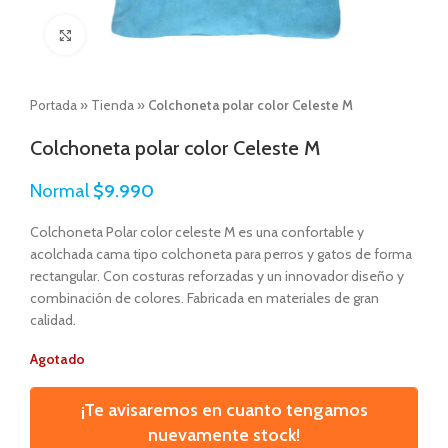
Click to enlarge
Portada
»
Tienda
»
Colchoneta polar color Celeste M
Colchoneta polar color Celeste M
Normal
$
9.990
Colchoneta Polar color celeste M es una confortable y
acolchada cama tipo colchoneta para perros y gatos de forma
rectangular. Con costuras reforzadas y un innovador diseño y
combinación de colores. Fabricada en materiales de gran
calidad.
Agotado
¡Te avisaremos en cuanto tengamos
nuevamente stock!