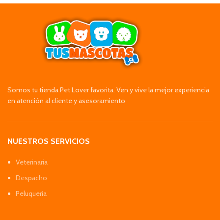
Somos tu tienda Pet Lover favorita. Ven y vive la mejor experiencia
en atención al cliente y asesoramiento
NUESTROS SERVICIOS
Veterinaria
Despacho
Peluquería