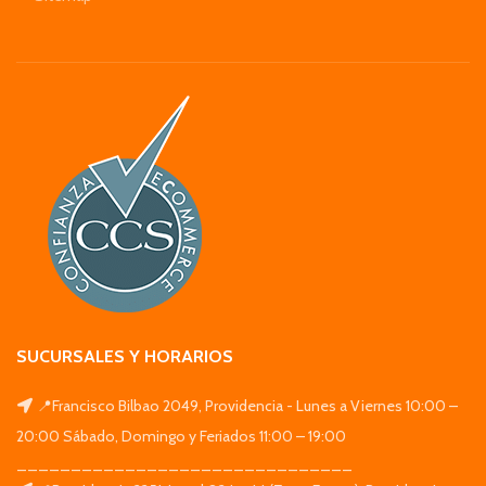
SUCURSALES Y HORARIOS
📍Francisco Bilbao 2049, Providencia - Lunes a Viernes 10:00 –
20:00 Sábado, Domingo y Feriados 11:00 – 19:00
_______________________________