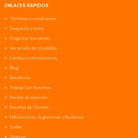
ENLACES RÁPIDOS
Términos y condiciones
Despacho y retiro
Preguntas frecuentes
Ver estado de mi pedido
Cambios y devoluciones
Blog
Beneficios
Trabaja Con Nosotros
Horario de atención
Reseñas de Clientes
Felicitaciones, Sugerencias y Reclamos
Outlet
Sitemap