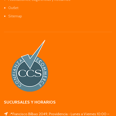
Outlet
Sitemap
SUCURSALES Y HORARIOS
📍Francisco Bilbao 2049, Providencia - Lunes a Viernes 10:00 –