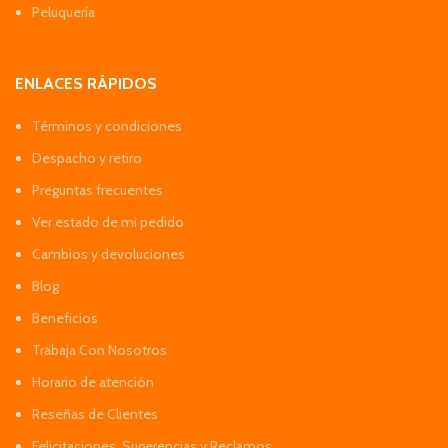
Peluquería
ENLACES RÁPIDOS
Términos y condiciones
Despacho y retiro
Preguntas frecuentes
Ver estado de mi pedido
Cambios y devoluciones
Blog
Beneficios
Trabaja Con Nosotros
Horario de atención
Reseñas de Clientes
Felicitaciones, Sugerencias y Reclamos