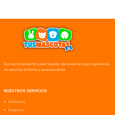
Somos tu tienda Pet Lover favorita. Ven y vive la mejor experiencia
en atención al cliente y asesoramiento
NUESTROS SERVICIOS
Veterinaria
Despacho