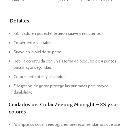
Detalles
Fabricado en poliester teteron suave y resistente.
Totalmente ajustable.
Suave en la piel de su perro.
Hebilla construida con un sistema de bloqueo de 4 puntos
para mayor seguridad.
Colores brillantes y crispados.
El logotipo de goma protege las puntadas para mayor
durabilidad
Cuidados del Collar Zeedog Midnight – XS y sus
colores
Al limpiar su collar zeedog, siempre recomendamos que use