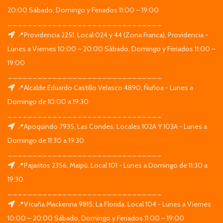
20:00 Sábado, Domingo y Feriados 11:00 – 19:00
_______________________________
📍Providencia 2251. Local 024 y 44 (Zona Franca), Providencia -
Lunes a Viernes 10:00 – 20:00 Sábado, Domingo y Feriados 11:00 –
19:00
_______________________________
📍Alcalde Eduardo Castillo Velasco 4890, Ñuñoa - Lunes a
Domingo de 10:00 a 19:30
_______________________________
📍Apoquindo 7935, Las Condes. Locales 102A Y 103A - Lunes a
Domingo de 11:30 a 19:30
_______________________________
📍Pajaritos 2356, Maipú. Local 101 - Lunes a Domingo de 11:30 a
19:30
_______________________________
📍Vicuña Mackenna 9815, La Florida. Local 104 - Lunes a Viernes
10:00 – 20:00 Sábado, Domingo y Feriados 11:00 – 19:00