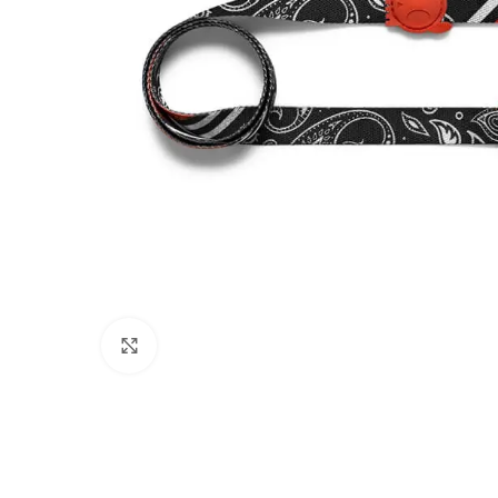
Click to enlarge