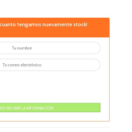
n cuanto tengamos nuevamente stock!