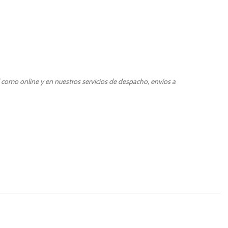
l como online y en nuestros servicios de despacho, envíos a