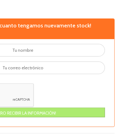
n cuanto tengamos nuevamente stock!