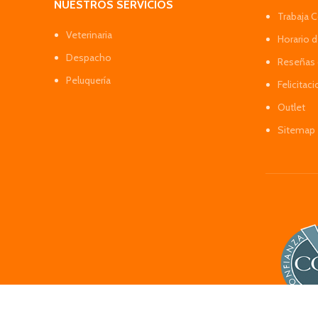
NUESTROS SERVICIOS
Trabaja 
Veterinaria
Horario 
Despacho
Reseñas 
Peluquería
Felicitac
Outlet
Sitemap