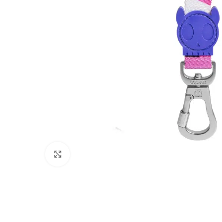
Click to enlarge