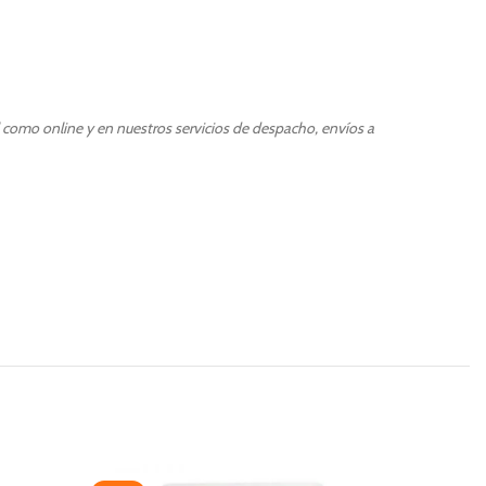
l como online y en nuestros servicios de despacho, envíos a