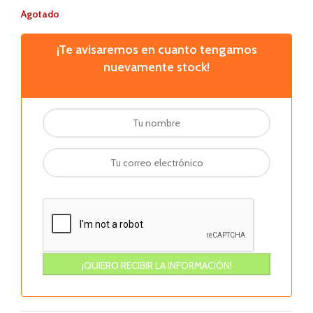
Agotado
¡Te avisaremos en cuanto tengamos
nuevamente stock!