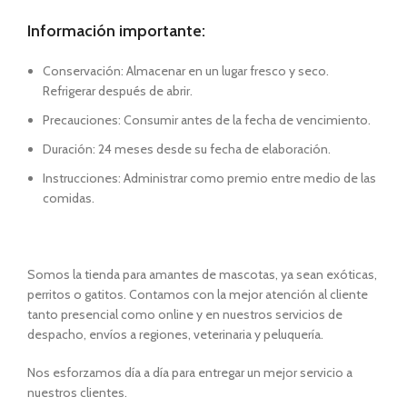
Información importante:
Conservación: Almacenar en un lugar fresco y seco.
Refrigerar después de abrir.
Precauciones: Consumir antes de la fecha de vencimiento.
Duración: 24 meses desde su fecha de elaboración.
Instrucciones: Administrar como premio entre medio de las
comidas.
Somos la tienda para amantes de mascotas, ya sean exóticas,
perritos o gatitos. Contamos con la mejor atención al cliente
tanto presencial como online y en nuestros servicios de
despacho, envíos a regiones, veterinaria y peluquería.
Nos esforzamos día a día para entregar un mejor servicio a
nuestros clientes.