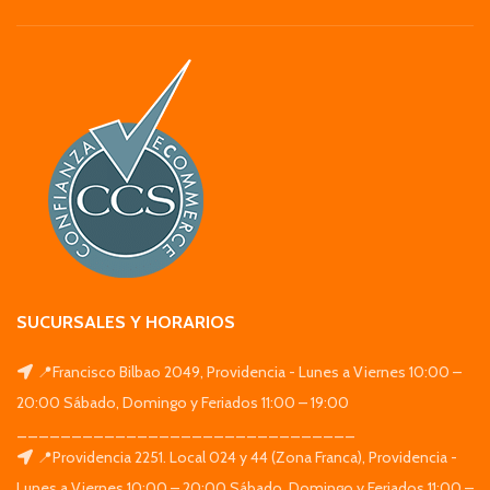
SUCURSALES Y HORARIOS
📍Francisco Bilbao 2049, Providencia - Lunes a Viernes 10:00 –
20:00 Sábado, Domingo y Feriados 11:00 – 19:00
_______________________________
📍Providencia 2251. Local 024 y 44 (Zona Franca), Providencia -
Lunes a Viernes 10:00 – 20:00 Sábado, Domingo y Feriados 11:00 –