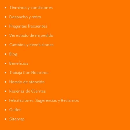
Términos y condiciones
Despacho y retiro
Preguntas frecuentes
Ver estado de mi pedido
Cambios y devoluciones
Blog
Beneficios
Trabaja Con Nosotros
Horario de atención
Reseñas de Clientes
Felicitaciones, Sugerencias y Reclamos
Outlet
Sitemap