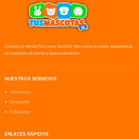
Somos tu tienda Pet Lover favorita. Ven y vive la mejor experiencia
en atención al cliente y asesoramiento
NUESTROS SERVICIOS
Veterinaria
Despacho
Peluquería
ENLACES RÁPIDOS