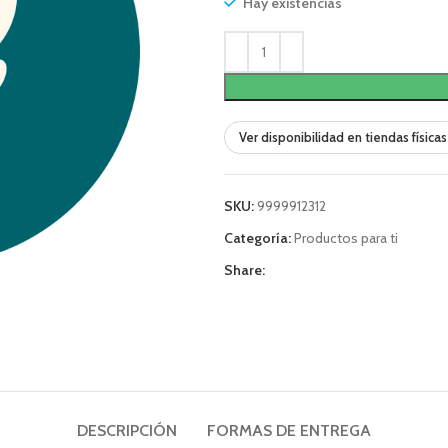
Hay existencias
Ver disponibilidad en tiendas físicas
SKU:
9999912312
Categoría:
Productos para ti
Share:
DESCRIPCIÓN
FORMAS DE ENTREGA