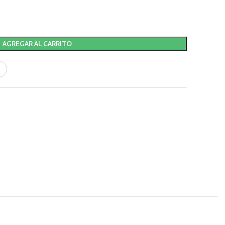
AGREGAR AL CARRITO