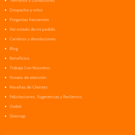
Términos y condiciones
Despacho y retiro
Preguntas frecuentes
Ver estado de mi pedido
Cambios y devoluciones
Blog
Beneficios
Trabaja Con Nosotros
Horario de atención
Reseñas de Clientes
Felicitaciones, Sugerencias y Reclamos
Outlet
Sitemap