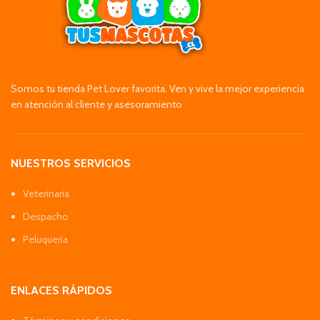
Somos tu tienda Pet Lover favorita. Ven y vive la mejor experiencia
en atención al cliente y asesoramiento
NUESTROS SERVICIOS
Veterinaria
Despacho
Peluquería
ENLACES RÁPIDOS