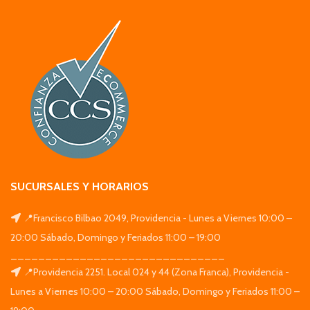
SUCURSALES Y HORARIOS
📍Francisco Bilbao 2049, Providencia - Lunes a Viernes 10:00 –
20:00 Sábado, Domingo y Feriados 11:00 – 19:00
_______________________________
📍Providencia 2251. Local 024 y 44 (Zona Franca), Providencia -
Lunes a Viernes 10:00 – 20:00 Sábado, Domingo y Feriados 11:00 –