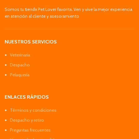
Somos tu tienda Pet Lover favorita. Ven y vive la mejor experiencia
en atención al cliente y asesoramiento
NUESTROS SERVICIOS
Veterinaria
Despacho
Peluquería
ENLACES RÁPIDOS
Términos y condiciones
Despacho y retiro
Preguntas frecuentes