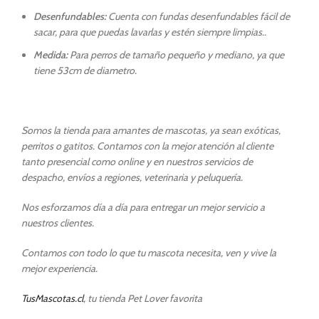
Desenfundables:
Cuenta con fundas desenfundables fácil de
sacar, para que puedas lavarlas y estén siempre limpias..
Medida:
Para perros de tamaño pequeño y mediano, ya que
tiene 53cm de diametro.
Somos la tienda para amantes de mascotas, ya sean exóticas,
perritos o gatitos. Contamos con la mejor atención al cliente
tanto presencial como online y en nuestros servicios de
despacho, envíos a regiones, veterinaria y peluquería.
Nos esforzamos día a día para entregar un mejor servicio a
nuestros clientes.
Contamos con todo lo que tu mascota necesita, ven y vive la
mejor experiencia.
TusMascotas.cl
, tu tienda Pet Lover favorita