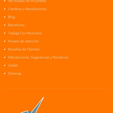
Ver estado de mi pedido
Cambios y devoluciones
Blog
Beneficios
Trabaja Con Nosotros
Horario de atención
Reseñas de Clientes
Felicitaciones, Sugerencias y Reclamos
Outlet
Sitemap