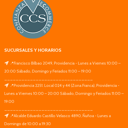
SUCURSALES Y HORARIOS
📍Francisco Bilbao 2049, Providencia - Lunes a Viernes 10:00 –
20:00 Sábado, Domingo y Feriados 11:00 – 19:00
_______________________________
📍Providencia 2251. Local 024 y 44 (Zona Franca), Providencia -
Lunes a Viernes 10:00 – 20:00 Sábado, Domingo y Feriados 11:00 –
19:00
_______________________________
📍Alcalde Eduardo Castillo Velasco 4890, Ñuñoa - Lunes a
Domingo de 10:00 a 19:30