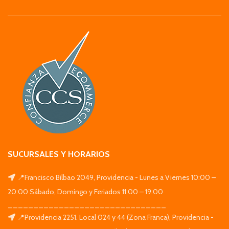
SUCURSALES Y HORARIOS
📍Francisco Bilbao 2049, Providencia - Lunes a Viernes 10:00 –
20:00 Sábado, Domingo y Feriados 11:00 – 19:00
_______________________________
📍Providencia 2251. Local 024 y 44 (Zona Franca), Providencia -