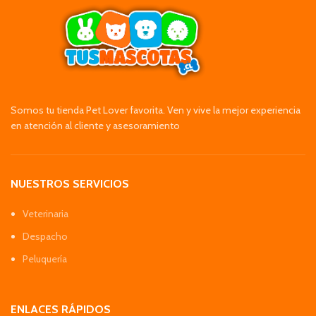
Somos tu tienda Pet Lover favorita. Ven y vive la mejor experiencia
en atención al cliente y asesoramiento
NUESTROS SERVICIOS
Veterinaria
Despacho
Peluquería
ENLACES RÁPIDOS