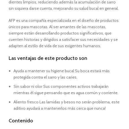
dientes limpios, reduciendo además la acumulación de sarro
sin siquiera darse cuenta, mejorando su salud bucal en general.
AFP es una compañía especializada en el diseño de productos
únicos para mascotas. Al ser amantes de las mascotas,
siempre están desarrollando productos significativos, que
cuenten historias y dirigidos a satisfacer sus necesidades y se
adapten al estilo de vida de sus exigentes humanos.
Las ventajas de este producto son
Ayuda a mantener su higiene bucal Su boca estará más
protegida contra el sarro y las caries.
Sin sabor ni olor Sus componentes activos trabajarán
mientras él sigue pensando que es agua común y corriente.
Aliento fresco Las lamidas y besos no serán problema, este
aditivo ayudará a mantenerlos más cerca que nunca!
Contenido