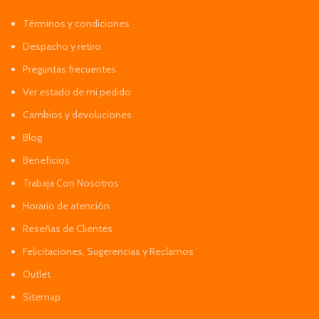
Términos y condiciones
Despacho y retiro
Preguntas frecuentes
Ver estado de mi pedido
Cambios y devoluciones
Blog
Beneficios
Trabaja Con Nosotros
Horario de atención
Reseñas de Clientes
Felicitaciones, Sugerencias y Reclamos
Outlet
Sitemap