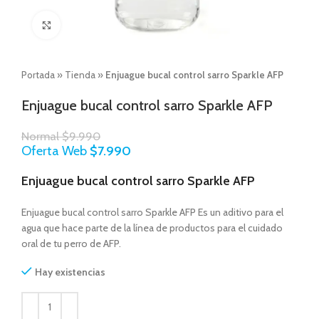
Click to enlarge
Portada
»
Tienda
»
Enjuague bucal control sarro Sparkle AFP
Enjuague bucal control sarro Sparkle AFP
Normal
$
9.990
Oferta Web
$
7.990
Enjuague bucal control sarro Sparkle AFP
Enjuague bucal control sarro Sparkle AFP Es un aditivo para el
agua que hace parte de la línea de productos para el cuidado
oral de tu perro de AFP.
Hay existencias