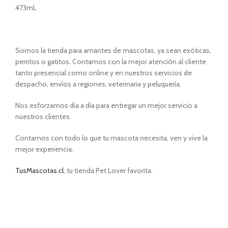
473mL
Somos la tienda para amantes de mascotas, ya sean exóticas,
perritos o gatitos. Contamos con la mejor atención al cliente
tanto presencial como online y en nuestros servicios de
despacho, envíos a regiones, veterinaria y peluquería.
Nos esforzamos día a día para entregar un mejor servicio a
nuestros clientes.
Contamos con todo lo que tu mascota necesita, ven y vive la
mejor experiencia.
TusMascotas.cl
, tu tienda Pet Lover favorita.