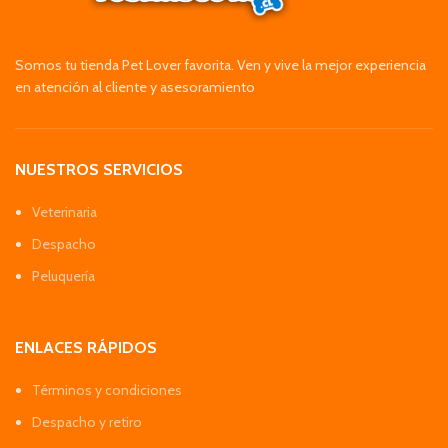
Somos tu tienda Pet Lover favorita. Ven y vive la mejor experiencia
en atención al cliente y asesoramiento
NUESTROS SERVICIOS
Veterinaria
Despacho
Peluquería
ENLACES RÁPIDOS
Términos y condiciones
Despacho y retiro