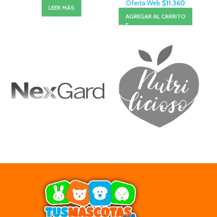
Oferta Web
$
11.360
LEER MÁS
AGREGAR AL CARRITO