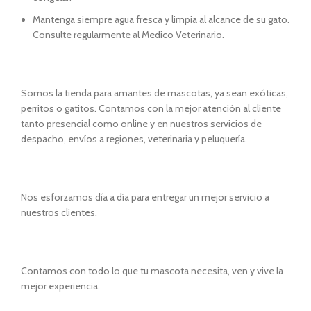
Mantenga siempre agua fresca y limpia al alcance de su gato.
Consulte regularmente al Medico Veterinario.
Somos la tienda para amantes de mascotas, ya sean exóticas,
perritos o gatitos. Contamos con la mejor atención al cliente
tanto presencial como online y en nuestros servicios de
despacho, envíos a regiones, veterinaria y peluquería.
Nos esforzamos día a día para entregar un mejor servicio a
nuestros clientes.
Contamos con todo lo que tu mascota necesita, ven y vive la
mejor experiencia.