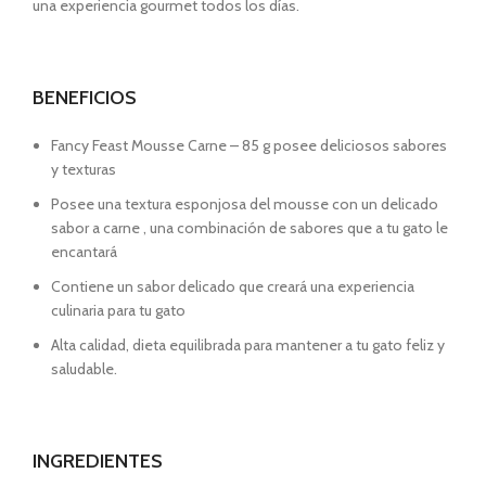
una experiencia gourmet todos los días.
BENEFICIOS
Fancy Feast Mousse Carne – 85 g posee deliciosos sabores
y texturas
Posee una textura esponjosa del mousse con un delicado
sabor a carne , una combinación de sabores que a tu gato le
encantará
Contiene un sabor delicado que creará una experiencia
culinaria para tu gato
Alta calidad, dieta equilibrada para mantener a tu gato feliz y
saludable.
INGREDIENTES