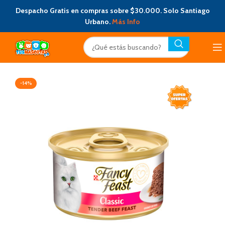
Despacho Gratis en compras sobre $30.000. Solo Santiago
Urbano.
Más Info
-14%