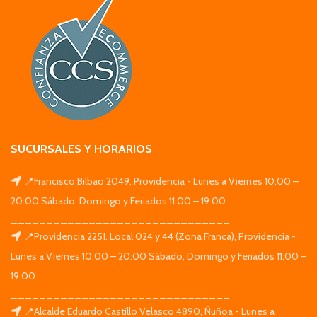
SUCURSALES Y HORARIOS
📍Francisco Bilbao 2049, Providencia - Lunes a Viernes 10:00 –
20:00 Sábado, Domingo y Feriados 11:00 – 19:00
_______________________________
📍Providencia 2251. Local 024 y 44 (Zona Franca), Providencia -
Lunes a Viernes 10:00 – 20:00 Sábado, Domingo y Feriados 11:00 –
19:00
_______________________________
📍Alcalde Eduardo Castillo Velasco 4890, Ñuñoa - Lunes a