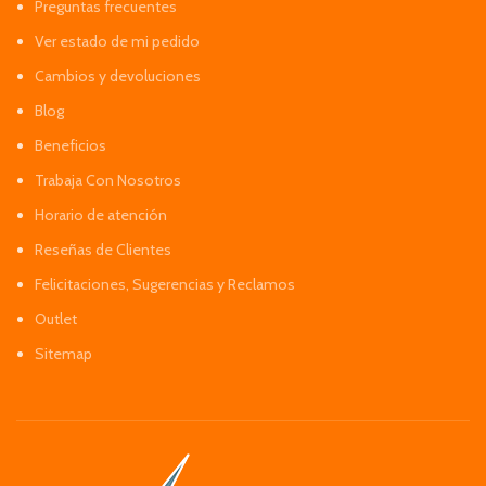
Preguntas frecuentes
Ver estado de mi pedido
Cambios y devoluciones
Blog
Beneficios
Trabaja Con Nosotros
Horario de atención
Reseñas de Clientes
Felicitaciones, Sugerencias y Reclamos
Outlet
Sitemap