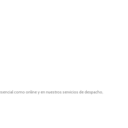
resencial como online y en nuestros servicios de despacho,