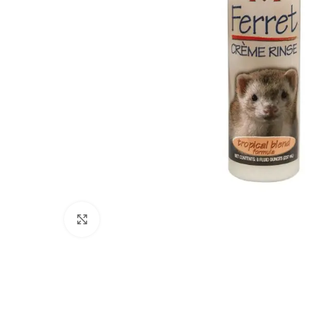
Click to enlarge