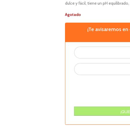
dulce y fácil, tiene un pH equilibrado,
Agotado
¡Te avisaremos e