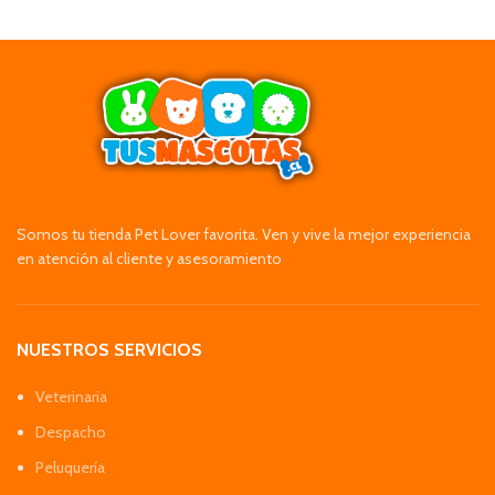
Somos tu tienda Pet Lover favorita. Ven y vive la mejor experiencia
en atención al cliente y asesoramiento
NUESTROS SERVICIOS
Veterinaria
Despacho
Peluquería