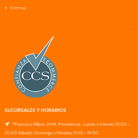
Sitemap
SUCURSALES Y HORARIOS
📍Francisco Bilbao 2049, Providencia - Lunes a Viernes 10:00 –
20:00 Sábado, Domingo y Feriados 11:00 – 19:00