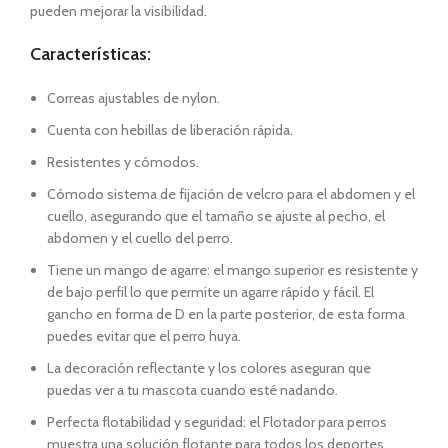
pueden mejorar la visibilidad.
Características:
Correas ajustables de nylon.
Cuenta con hebillas de liberación rápida.
Resistentes y cómodos.
Cómodo sistema de fijación de velcro para el abdomen y el
cuello, asegurando que el tamaño se ajuste al pecho, el
abdomen y el cuello del perro.
Tiene un mango de agarre: el mango superior es resistente y
de bajo perfil lo que permite un agarre rápido y fácil. El
gancho en forma de D en la parte posterior, de esta forma
puedes evitar que el perro huya.
La decoración reflectante y los colores aseguran que
puedas ver a tu mascota cuando esté nadando.
Perfecta flotabilidad y seguridad: el Flotador para perros
muestra una solución flotante para todos los deportes