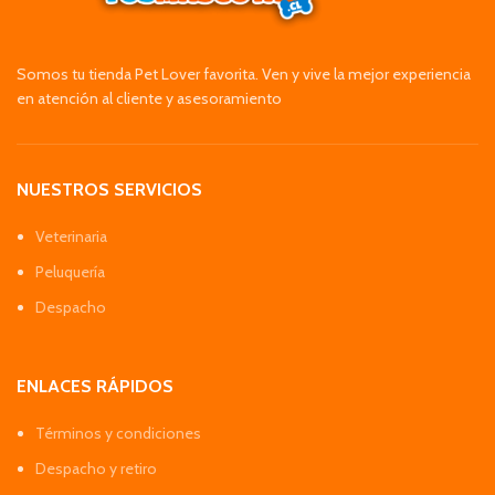
Somos tu tienda Pet Lover favorita. Ven y vive la mejor experiencia
en atención al cliente y asesoramiento
NUESTROS SERVICIOS
Veterinaria
Peluquería
Despacho
ENLACES RÁPIDOS
Términos y condiciones
Despacho y retiro