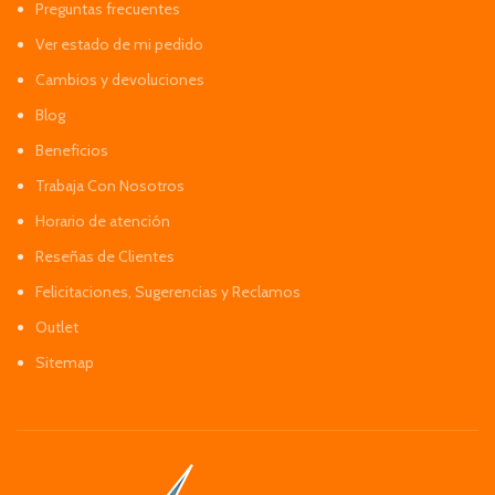
Preguntas frecuentes
Ver estado de mi pedido
Cambios y devoluciones
Blog
Beneficios
Trabaja Con Nosotros
Horario de atención
Reseñas de Clientes
Felicitaciones, Sugerencias y Reclamos
Outlet
Sitemap