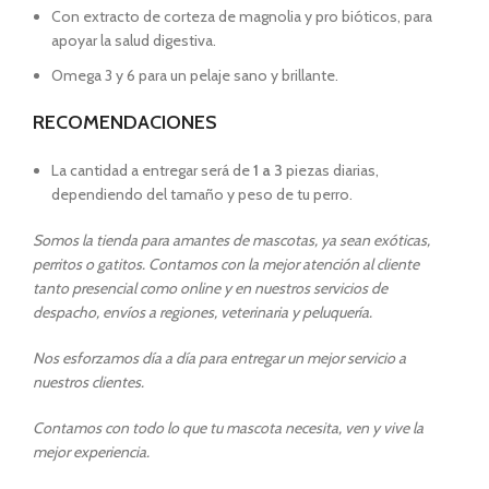
Con extracto de corteza de magnolia y pro bióticos, para
apoyar la salud digestiva.
Omega 3 y 6 para un pelaje sano y brillante.
RECOMENDACIONES
La cantidad a entregar será de
1 a 3
piezas diarias,
dependiendo del tamaño y peso de tu perro.
Somos la tienda para amantes de mascotas, ya sean exóticas,
perritos o gatitos. Contamos con la mejor atención al cliente
tanto presencial como online y en nuestros servicios de
despacho, envíos a regiones, veterinaria y peluquería.
Nos esforzamos día a día para entregar un mejor servicio a
nuestros clientes.
Contamos con todo lo que tu mascota necesita, ven y vive la
mejor experiencia.