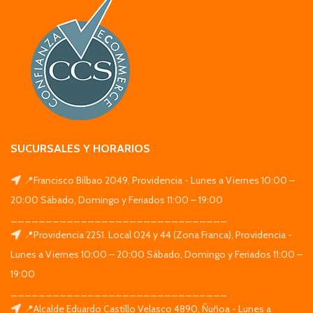
SUCURSALES Y HORARIOS
📍Francisco Bilbao 2049, Providencia - Lunes a Viernes 10:00 –
20:00 Sábado, Domingo y Feriados 11:00 – 19:00
_______________________________
📍Providencia 2251. Local 024 y 44 (Zona Franca), Providencia -
Lunes a Viernes 10:00 – 20:00 Sábado, Domingo y Feriados 11:00 –
19:00
_______________________________
📍Alcalde Eduardo Castillo Velasco 4890, Ñuñoa - Lunes a