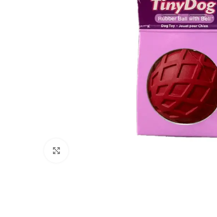
Click to enlarge