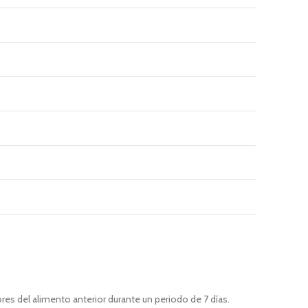
 del alimento anterior durante un periodo de 7 días.