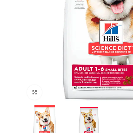
Click to enlarge