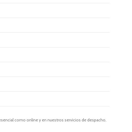
resencial como online y en nuestros servicios de despacho,