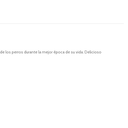
de los perros durante la mejor época de su vida. Delicioso