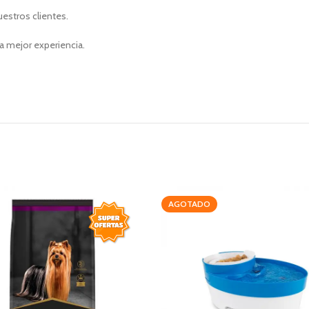
uestros clientes.
a mejor experiencia.
AGOTADO