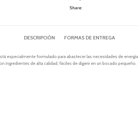
Share:
DESCRIPCIÓN
FORMAS DE ENTREGA
 está especialmente formulado para abastecer las necesidades de energía 
on ingredientes de alta calidad, fáciles de digerir en un bocado pequeño.