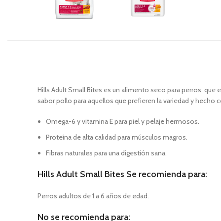
Hills Adult Small Bites es un alimento seco para perros que
sabor pollo para aquellos que prefieren la variedad y hecho c
Omega-6 y vitamina E para piel y pelaje hermosos.
Proteína de alta calidad para músculos magros.
Fibras naturales para una digestión sana.
Hills Adult Small Bites Se recomienda para:
Perros adultos de 1 a 6 años de edad.
No se recomienda para: