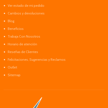
Ver estado de mi pedido
Cambios y devoluciones
Blog
Beneficios
Trabaja Con Nosotros
Horario de atención
Reseñas de Clientes
Felicitaciones, Sugerencias y Reclamos
Outlet
Sitemap