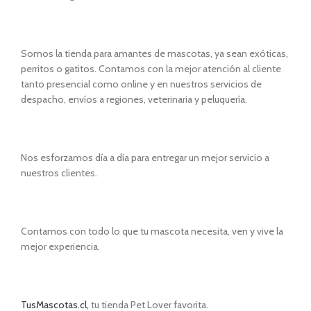
Somos la tienda para amantes de mascotas, ya sean exóticas,
perritos o gatitos. Contamos con la mejor atención al cliente
tanto presencial como online y en nuestros servicios de
despacho, envíos a regiones, veterinaria y peluquería.
Nos esforzamos día a día para entregar un mejor servicio a
nuestros clientes.
Contamos con todo lo que tu mascota necesita, ven y vive la
mejor experiencia.
TusMascotas.cl,
tu tienda Pet Lover favorita.