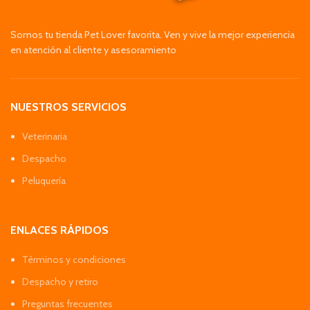
Somos tu tienda Pet Lover favorita. Ven y vive la mejor experiencia
en atención al cliente y asesoramiento
NUESTROS SERVICIOS
Veterinaria
Despacho
Peluquería
ENLACES RÁPIDOS
Términos y condiciones
Despacho y retiro
Preguntas frecuentes