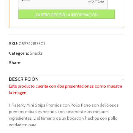
SKU:
052742187501
Categoría:
Snacks
Share:
DESCRIPCIÓN
Este producto cuenta con dos presentaciones como muestra
la imagen
Hills Jerky Mini Strips Premios con Pollo Perro son deliciosos
premios naturales hechos con solamente los mejores
ingredientes. Del tamaño de un bocado y hechos con pollo
verdadero para