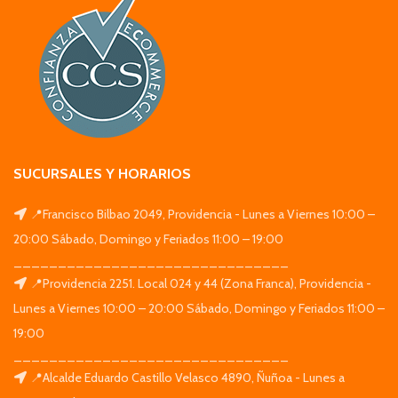
SUCURSALES Y HORARIOS
📍Francisco Bilbao 2049, Providencia - Lunes a Viernes 10:00 –
20:00 Sábado, Domingo y Feriados 11:00 – 19:00
_______________________________
📍Providencia 2251. Local 024 y 44 (Zona Franca), Providencia -
Lunes a Viernes 10:00 – 20:00 Sábado, Domingo y Feriados 11:00 –
19:00
_______________________________
📍Alcalde Eduardo Castillo Velasco 4890, Ñuñoa - Lunes a