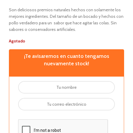
Son deliciosos premios naturales hechos con solamente los
mejores ingredientes. Del tamaño de un bocado y hechos con
pollo verdadero para un sabor que hace agitar las colas. Sin
sabores o conservadores artificiales.
Agotado
¡Te avisaremos en cuanto tengamos
nuevamente stock!