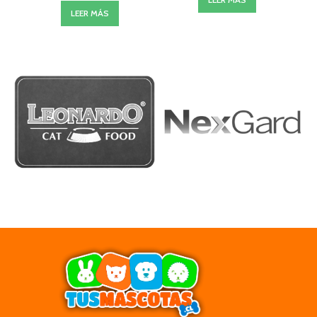
LEER MÁS