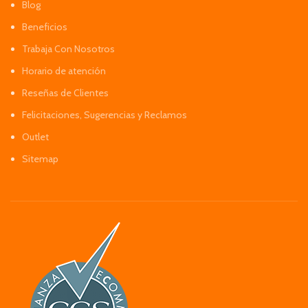
Blog
Beneficios
Trabaja Con Nosotros
Horario de atención
Reseñas de Clientes
Felicitaciones, Sugerencias y Reclamos
Outlet
Sitemap