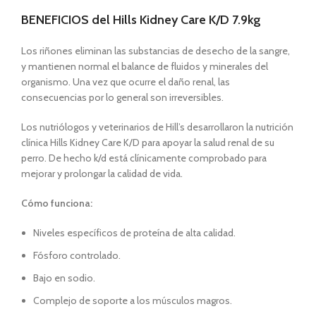
BENEFICIOS del Hills Kidney Care K/D 7.9kg
Los riñones eliminan las substancias de desecho de la sangre,
y mantienen normal el balance de fluidos y minerales del
organismo. Una vez que ocurre el daño renal, las
consecuencias por lo general son irreversibles.
Los nutriólogos y veterinarios de Hill’s desarrollaron la nutrición
clínica Hills Kidney Care K/D para apoyar la salud renal de su
perro. De hecho k/d está clínicamente comprobado para
mejorar y prolongar la calidad de vida.
Cómo funciona:
Niveles específicos de proteína de alta calidad.
Fósforo controlado.
Bajo en sodio.
Complejo de soporte a los músculos magros.