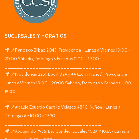
SUCURSALES Y HORARIOS
📍Francisco Bilbao 2049, Providencia - Lunes a Viernes 10:00 –
20:00 Sábado, Domingo y Feriados 11:00 – 19:00
_______________________________
📍Providencia 2251. Local 024 y 44 (Zona Franca), Providencia -
Lunes a Viernes 10:00 – 20:00 Sábado, Domingo y Feriados 11:00 –
19:00
_______________________________
📍Alcalde Eduardo Castillo Velasco 4890, Ñuñoa - Lunes a
Domingo de 10:00 a 19:30
_______________________________
📍Apoquindo 7935, Las Condes. Locales 102A Y 103A - Lunes a