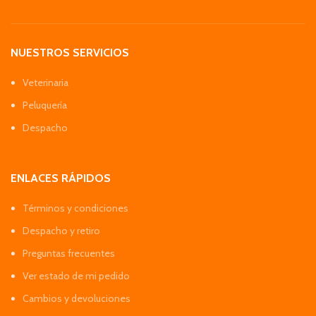
NUESTROS SERVICIOS
Veterinaria
Peluquería
Despacho
ENLACES RÁPIDOS
Términos y condiciones
Despacho y retiro
Preguntas frecuentes
Ver estado de mi pedido
Cambios y devoluciones