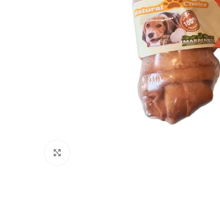
Click to enlarge