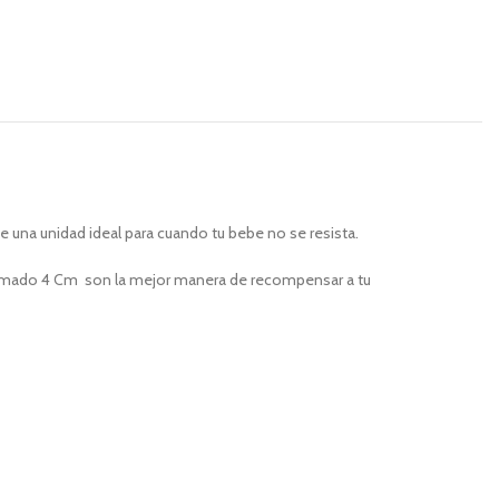
una unidad ideal para cuando tu bebe no se resista.
Ahumado 4 Cm son la mejor manera de recompensar a tu