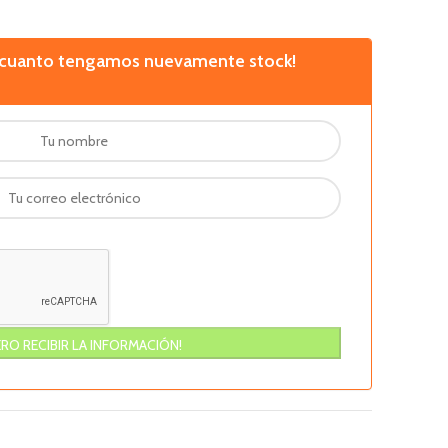
n cuanto tengamos nuevamente stock!