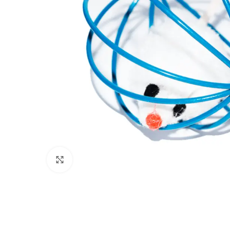
Click to enlarge