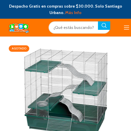
Despacho Gratis en compras sobre $30.000. Solo Santiago
Urbano.
Más Info
AGOTADO