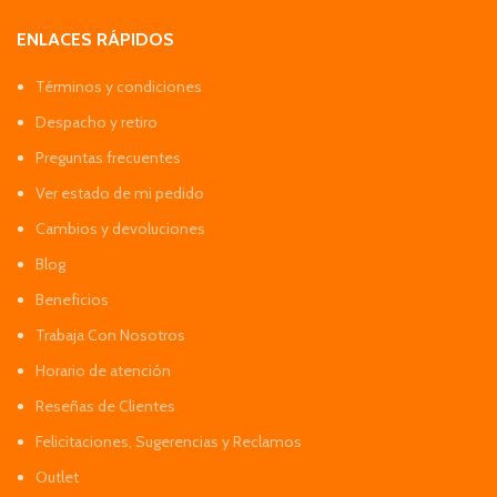
ENLACES RÁPIDOS
Términos y condiciones
Despacho y retiro
Preguntas frecuentes
Ver estado de mi pedido
Cambios y devoluciones
Blog
Beneficios
Trabaja Con Nosotros
Horario de atención
Reseñas de Clientes
Felicitaciones, Sugerencias y Reclamos
Outlet