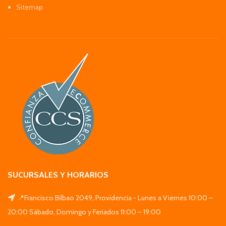
Sitemap
SUCURSALES Y HORARIOS
📍Francisco Bilbao 2049, Providencia - Lunes a Viernes 10:00 –
20:00 Sábado, Domingo y Feriados 11:00 – 19:00
_______________________________