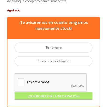
de arranque completo para tu mascotita.
Agotado
¡Te avisaremos en cuanto tengamos
nuevamente stock!