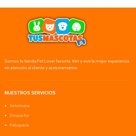
Somos tu tienda Pet Lover favorita. Ven y vive la mejor experiencia
en atención al cliente y asesoramiento
NUESTROS SERVICIOS
Veterinaria
Despacho
Peluquería