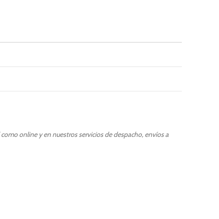
l como online y en nuestros servicios de despacho, envíos a