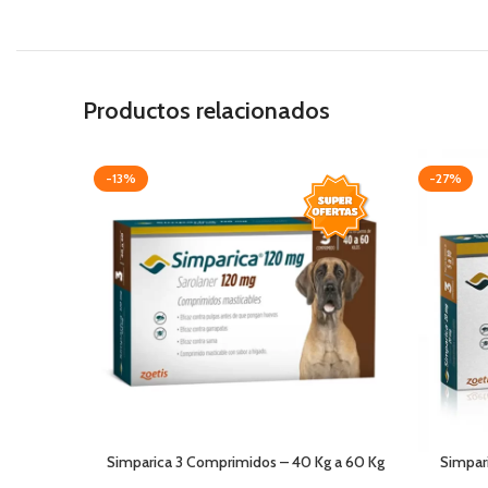
Productos relacionados
-13%
-27%
Simparica 3 Comprimidos – 40 Kg a 60 Kg
Simpari