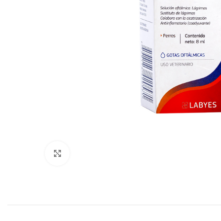
Click to enlarge