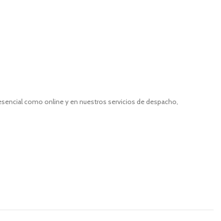
resencial como online y en nuestros servicios de despacho,