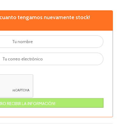
n cuanto tengamos nuevamente stock!