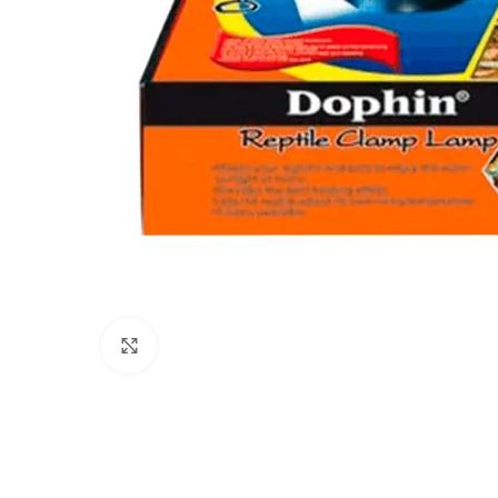
Click to enlarge