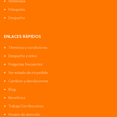
Veterinaria
Peluquería
Despacho
ENLACES RÁPIDOS
Términos y condiciones
Despacho y retiro
Preguntas frecuentes
Ver estado de mi pedido
Cambios y devoluciones
Blog
Beneficios
Trabaja Con Nosotros
Horario de atención