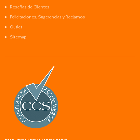
Reseñas de Clientes
Felicitaciones, Sugerencias y Reclamos
Outlet
Sitemap