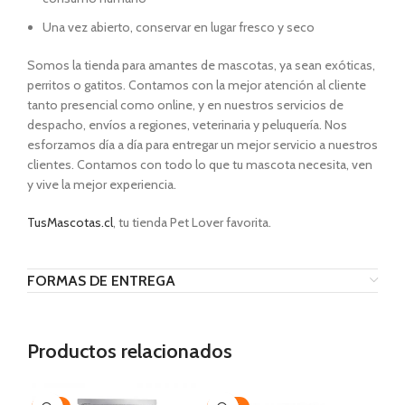
Una vez abierto, conservar en lugar fresco y seco
Somos la tienda para amantes de mascotas, ya sean exóticas,
perritos o gatitos. Contamos con la mejor atención al cliente
tanto presencial como online, y en nuestros servicios de
despacho, envíos a regiones, veterinaria y peluquería. Nos
esforzamos día a día para entregar un mejor servicio a nuestros
clientes. Contamos con todo lo que tu mascota necesita, ven
y vive la mejor experiencia.
TusMascotas.cl
, tu tienda Pet Lover favorita.
FORMAS DE ENTREGA
Productos relacionados