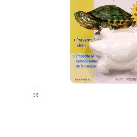
Click to enlarge