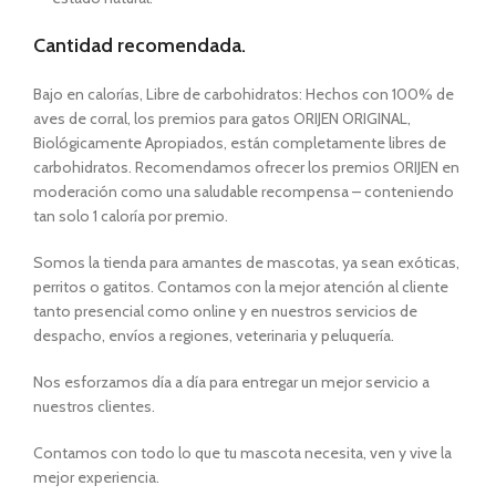
Cantidad recomendada.
Bajo en calorías, Libre de carbohidratos: Hechos con 100% de
aves de corral, los premios para gatos ORIJEN ORIGINAL,
Biológicamente Apropiados, están completamente libres de
carbohidratos. Recomendamos ofrecer los premios ORIJEN en
moderación como una saludable recompensa – conteniendo
tan solo 1 caloría por premio.
Somos la tienda para amantes de mascotas, ya sean exóticas,
perritos o gatitos. Contamos con la mejor atención al cliente
tanto presencial como online y en nuestros servicios de
despacho, envíos a regiones, veterinaria y peluquería.
Nos esforzamos día a día para entregar un mejor servicio a
nuestros clientes.
Contamos con todo lo que tu mascota necesita, ven y vive la
mejor experiencia.