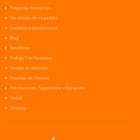
Preguntas frecuentes
Ver estado de mi pedido
Cambios y devoluciones
Blog
Beneficios
Trabaja Con Nosotros
Horario de atención
Reseñas de Clientes
Felicitaciones, Sugerencias y Reclamos
Outlet
Sitemap