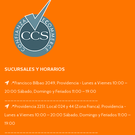
SUCURSALES Y HORARIOS
📍Francisco Bilbao 2049, Providencia - Lunes a Viernes 10:00 –
20:00 Sábado, Domingo y Feriados 11:00 – 19:00
_______________________________
📍Providencia 2251. Local 024 y 44 (Zona Franca), Providencia -
Lunes a Viernes 10:00 – 20:00 Sábado, Domingo y Feriados 11:00 –
19:00
_______________________________