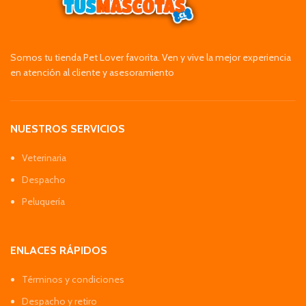
Somos tu tienda Pet Lover favorita. Ven y vive la mejor experiencia
en atención al cliente y asesoramiento
NUESTROS SERVICIOS
Veterinaria
Despacho
Peluquería
ENLACES RÁPIDOS
Términos y condiciones
Despacho y retiro