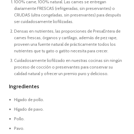
100% carne, 100% natural. Las carnes se entregan
diariamente FRESCAS (refrigeradas, sin preservantes) o
CRUDAS (ultra congeladas, sin preservantes) para después
ser cuidadosamente liofilizadas.
Densas en nutrientes, las proporciones de PresaEntera de
carnes frescas, órganos y cartílago, además de pez rape,
proveen una fuente natural de prácticamente todos los
nutrientes que tu gato o gatito necesita para crecer.
Cuidadosamente liofilizado en nuestras cocinas sin ningún
proceso de cocción o preservantes para conservar su
calidad natural y ofrecer un premio puro y delicioso.
Ingredientes
Hígado de pollo.
Hígado de pavo.
Pollo.
Pavo.