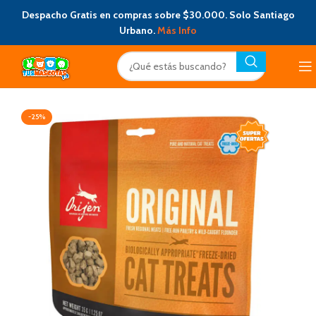
Despacho Gratis en compras sobre $30.000. Solo Santiago
Urbano.
Más Info
-25%