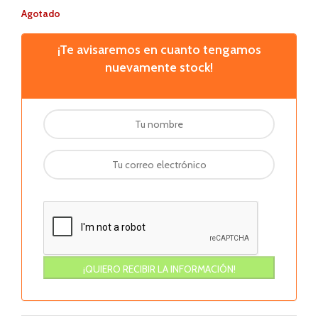
Agotado
¡Te avisaremos en cuanto tengamos
nuevamente stock!