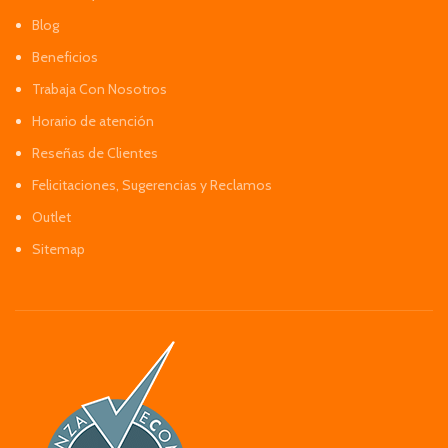
Blog
Beneficios
Trabaja Con Nosotros
Horario de atención
Reseñas de Clientes
Felicitaciones, Sugerencias y Reclamos
Outlet
Sitemap