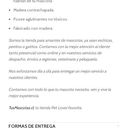
hábitat de tu mascota.
Madera contrachapada.
Posee aglutinantes no tóxicos.
Fabricado con madera.
Somos la tienda para amantes de mascotas, ya sean exóticas,
perritos o gatitos. Contamos con la mejor atención al cliente
tanto presencial como online y en nuestros servicios de
despacho, envíos a regiones, veterinaria y peluquería.
Nos esforzamos día a día para entregar un mejor servicio a
nuestros clientes.
Contamos con todo lo que tu mascota necesita, ven y vive la
mejor experiencia.
TusMascotas.cl
, tu tienda Pet Lover favorita.
FORMAS DE ENTREGA