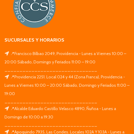
SUCURSALES Y HORARIOS
📍Francisco Bilbao 2049, Providencia - Lunes a Viernes 10:00 –
20:00 Sábado, Domingo y Feriados 11:00 – 19:00
_______________________________
📍Providencia 2251. Local 024 y 44 (Zona Franca), Providencia -
Lunes a Viernes 10:00 – 20:00 Sábado, Domingo y Feriados 11:00 –
19:00
_______________________________
📍Alcalde Eduardo Castillo Velasco 4890, Ñuñoa - Lunes a
Domingo de 10:00 a 19:30
_______________________________
📍Apoquindo 7935, Las Condes. Locales 102A Y 103A - Lunes a