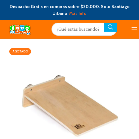
Despacho Gratis en compras sobre $30.000. Solo Santiago
Urbano.
Más Info
AGOTADO