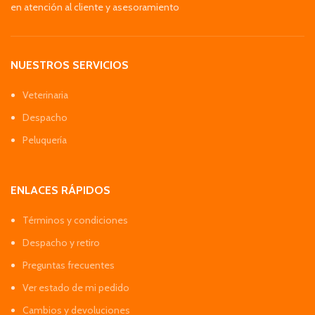
en atención al cliente y asesoramiento
NUESTROS SERVICIOS
Veterinaria
Despacho
Peluquería
ENLACES RÁPIDOS
Términos y condiciones
Despacho y retiro
Preguntas frecuentes
Ver estado de mi pedido
Cambios y devoluciones