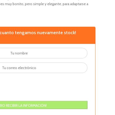
es muy bonito, pero simple y elegante, para adaptarse a
n cuanto tengamos nuevamente stock!