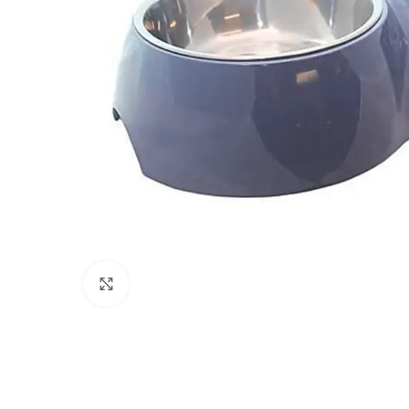
Click to enlarge