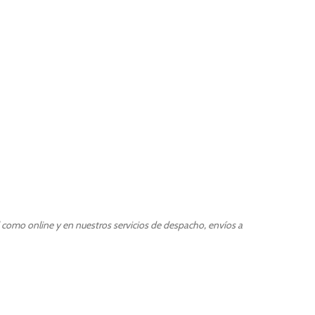
l como online y en nuestros servicios de despacho, envíos a