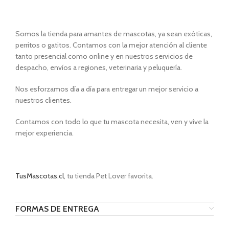
Somos la tienda para amantes de mascotas, ya sean exóticas,
perritos o gatitos. Contamos con la mejor atención al cliente
tanto presencial como online y en nuestros servicios de
despacho, envíos a regiones, veterinaria y peluquería.
Nos esforzamos día a día para entregar un mejor servicio a
nuestros clientes.
Contamos con todo lo que tu mascota necesita, ven y vive la
mejor experiencia.
TusMascotas.cl
, tu tienda Pet Lover favorita.
FORMAS DE ENTREGA