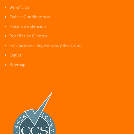
Beneficios
Trabaja Con Nosotros
Horario de atención
Reseñas de Clientes
Felicitaciones, Sugerencias y Reclamos
Outlet
Sitemap