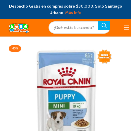
Despacho Gratis en compras sobre $30.000. Solo Santiago
Urbano.
Más Info
-15%