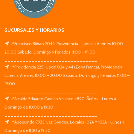
SUCURSALES Y HORARIOS
📍Francisco Bilbao 2049, Providencia - Lunes a Viernes 10:00 –
20:00 Sábado, Domingo y Feriados 11:00 – 19:00
_______________________________
📍Providencia 2251. Local 024 y 44 (Zona Franca), Providencia -
Lunes a Viernes 10:00 – 20:00 Sábado, Domingo y Feriados 11:00 –
19:00
_______________________________
📍Alcalde Eduardo Castillo Velasco 4890, Ñuñoa - Lunes a
Domingo de 10:00 a 19:30
_______________________________
📍Apoquindo 7935, Las Condes. Locales 102A Y 103A - Lunes a
Domingo de 11:30 a 19:30