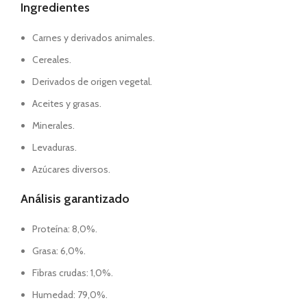
Ingredientes
Carnes y derivados animales.
Cereales.
Derivados de origen vegetal.
Aceites y grasas.
Minerales.
Levaduras.
Azúcares diversos.
Análisis garantizado
Proteína: 8,0%.
Grasa: 6,0%.
Fibras crudas: 1,0%.
Humedad: 79,0%.