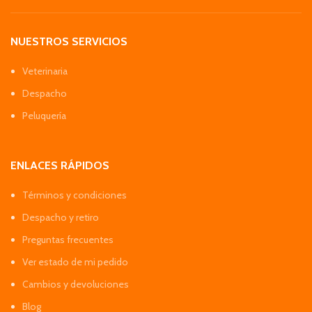
NUESTROS SERVICIOS
Veterinaria
Despacho
Peluquería
ENLACES RÁPIDOS
Términos y condiciones
Despacho y retiro
Preguntas frecuentes
Ver estado de mi pedido
Cambios y devoluciones
Blog